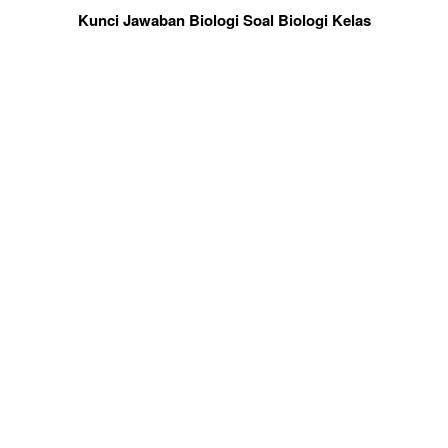
Kunci Jawaban Biologi Soal Biologi Kelas