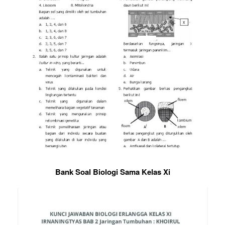
Bank Soal Biologi Sama Kelas Xi