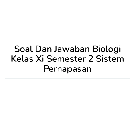
Soal Dan Jawaban Biologi
Kelas Xi Semester 2 Sistem
Pernapasan