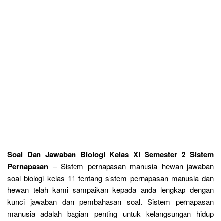
Soal Dan Jawaban Biologi Kelas Xi Semester 2 Sistem
Pernapasan
– Sistem pernapasan manusia hewan jawaban
soal biologi kelas 11 tentang sistem pernapasan manusia dan
hewan telah kami sampaikan kepada anda lengkap dengan
kunci jawaban dan pembahasan soal. Sistem pernapasan
manusia adalah bagian penting untuk kelangsungan hidup