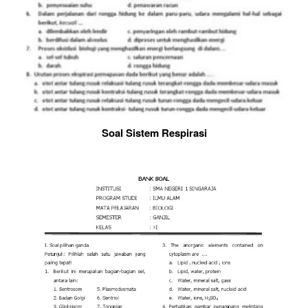
Soal Sistem Respirasi