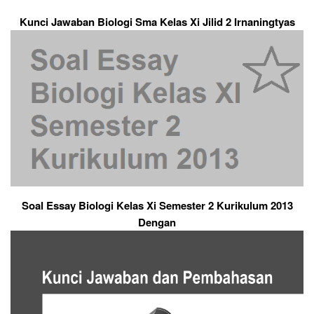
Kunci Jawaban Biologi Sma Kelas Xi Jilid 2 Irnaningtyas
Soal Essay Biologi Kelas Xi Semester 2 Kurikulum 2013
Dengan