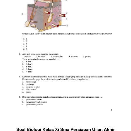
Soal Biologi Kelas Xi Sma Persiapan Ujian Akhir