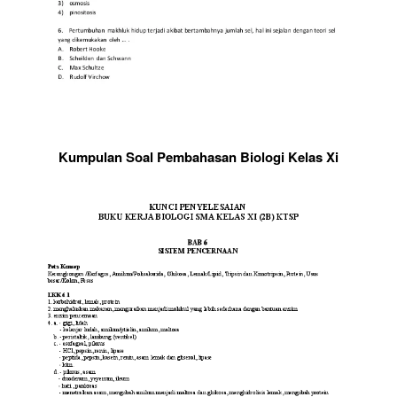
Kumpulan Soal Pembahasan Biologi Kelas Xi