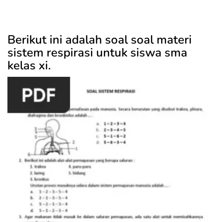
Berikut ini adalah soal soal materi
sistem respirasi untuk siswa sma
kelas xi.