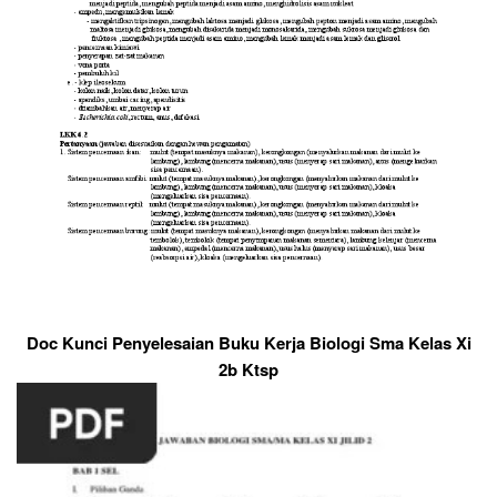
Doc Kunci Penyelesaian Buku Kerja Biologi Sma Kelas Xi
2b Ktsp