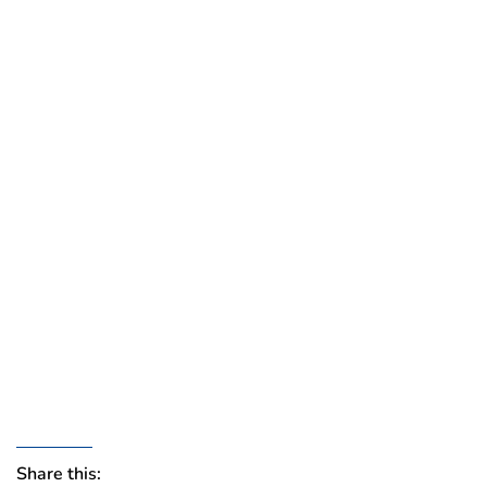
Share this: