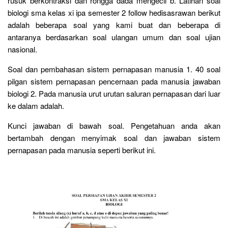
rusuk berkontraksi dan rongga dada mengecil b. Latihan soal
biologi sma kelas xi ipa semester 2 follow hedisasrawan berikut
adalah beberapa soal yang kami buat dan beberapa di
antaranya berdasarkan soal ulangan umum dan soal ujian
nasional.
Soal dan pembahasan sistem pernapasan manusia 1. 40 soal
pilgan sistem pernapasan pencernaan pada manusia jawaban
biologi 2. Pada manusia urut urutan saluran pernapasan dari luar
ke dalam adalah.
Kunci jawaban di bawah soal. Pengetahuan anda akan
bertambah dengan menyimak soal dan jawaban sistem
pernapasan pada manusia seperti berikut ini.