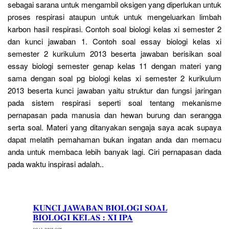
sebagai sarana untuk mengambil oksigen yang diperlukan untuk
proses respirasi ataupun untuk untuk mengeluarkan limbah
karbon hasil respirasi. Contoh soal biologi kelas xi semester 2
dan kunci jawaban 1. Contoh soal essay biologi kelas xi
semester 2 kurikulum 2013 beserta jawaban berisikan soal
essay biologi semester genap kelas 11 dengan materi yang
sama dengan soal pg biologi kelas xi semester 2 kurikulum
2013 beserta kunci jawaban yaitu struktur dan fungsi jaringan
pada sistem respirasi seperti soal tentang mekanisme
pernapasan pada manusia dan hewan burung dan serangga
serta soal. Materi yang ditanyakan sengaja saya acak supaya
dapat melatih pemahaman bukan ingatan anda dan memacu
anda untuk membaca lebih banyak lagi. Ciri pernapasan dada
pada waktu inspirasi adalah..