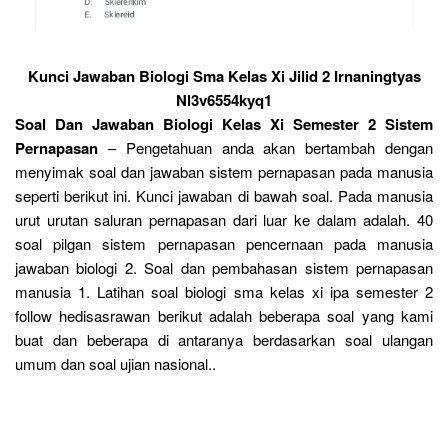
Kunci Jawaban Biologi Sma Kelas Xi Jilid 2 Irnaningtyas
Nl3v6554kyq1
Soal Dan Jawaban Biologi Kelas Xi Semester 2 Sistem
Pernapasan
– Pengetahuan anda akan bertambah dengan
menyimak soal dan jawaban sistem pernapasan pada manusia
seperti berikut ini. Kunci jawaban di bawah soal. Pada manusia
urut urutan saluran pernapasan dari luar ke dalam adalah. 40
soal pilgan sistem pernapasan pencernaan pada manusia
jawaban biologi 2. Soal dan pembahasan sistem pernapasan
manusia 1. Latihan soal biologi sma kelas xi ipa semester 2
follow hedisasrawan berikut adalah beberapa soal yang kami
buat dan beberapa di antaranya berdasarkan soal ulangan
umum dan soal ujian nasional..