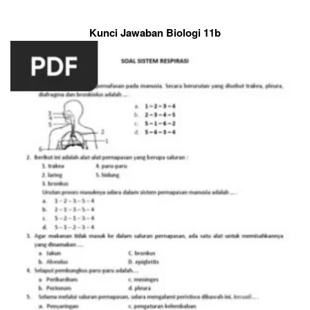
Kunci Jawaban Biologi 11b