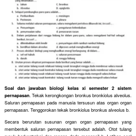
Soal dan jawaban biologi kelas xi semester 2 sistem
pernapasan
. Tekak kerongkongan bronkus bronkiolus alveolus.
Saluran pernapasan pada manusia tersusun atas organ organ
pernapasan. Tenggorokan tekak bronkiolus bronkus alveolus b.
Secara berurutan susunan organ organ pernapasan yang
membentuk saluran pernapasan tersebut adalah. Otot tulang