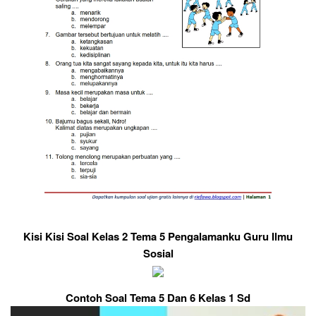
Kisi Kisi Soal Kelas 2 Tema 5 Pengalamanku Guru Ilmu
Sosial
Contoh Soal Tema 5 Dan 6 Kelas 1 Sd