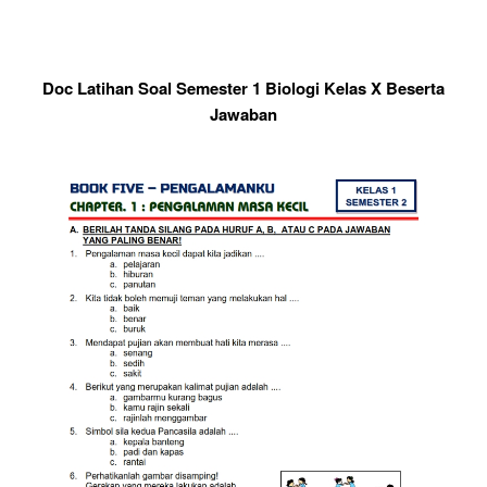
Doc Latihan Soal Semester 1 Biologi Kelas X Beserta
Jawaban