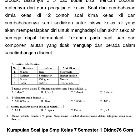
materinya dari guru pengajar di kelas. Soal dan pembahasan
kimia kelas xii 12 contoh soal kima kelas xii dan
pembahasannya kami sediakan untuk siswa kelas xii yang
akan mempersiapkan diri untuk menghadapi ujian akhir sekolah
semoga dapat bermanfaat. Tekanan pada saat uap dan
komponen larutan yang tidak menguap dan berada dalam
kesetimbangan disebut..
Kumpulan Soal Ipa Smp Kelas 7 Semester 1 Didno76 Com