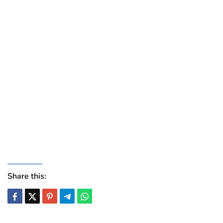
Share this: