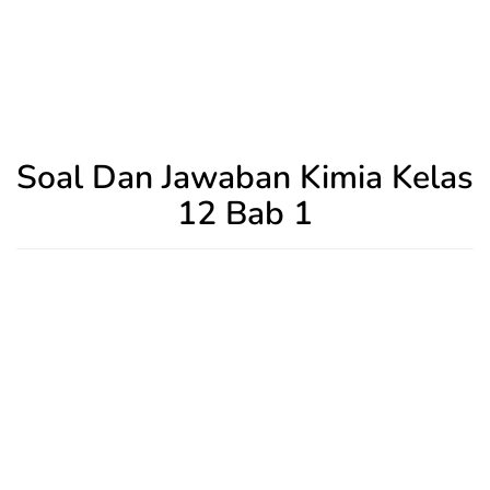
Soal Dan Jawaban Kimia Kelas
12 Bab 1