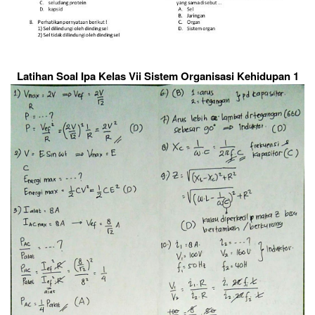
Latihan Soal Ipa Kelas Vii Sistem Organisasi Kehidupan 1