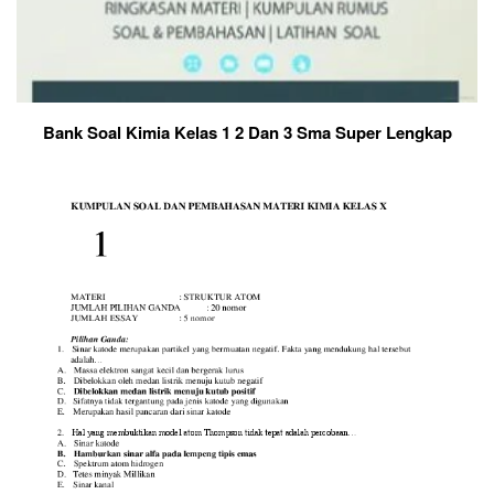
Bank Soal Kimia Kelas 1 2 Dan 3 Sma Super Lengkap