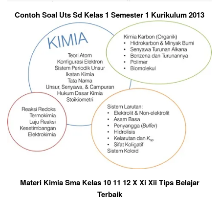
Contoh Soal Uts Sd Kelas 1 Semester 1 Kurikulum 2013
Materi Kimia Sma Kelas 10 11 12 X Xi Xii Tips Belajar
Terbaik