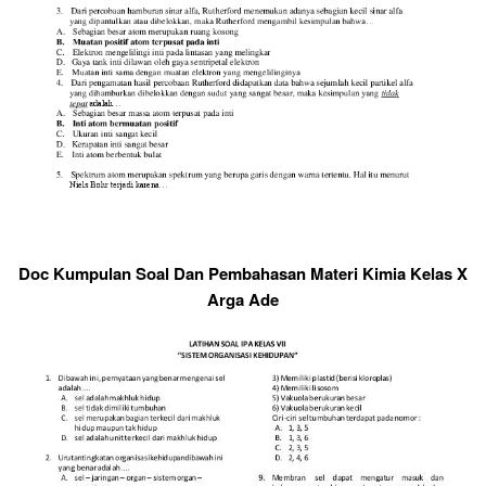
Doc Kumpulan Soal Dan Pembahasan Materi Kimia Kelas X
Arga Ade