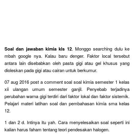
Soal dan jawaban kimia kls 12
. Monggo searching dulu ke
mbah google nya. Kalau baru denger. Faktor local tersebut
antara lain disebabkan oleh pasta gigi atau gel khusus yang
dioleskan pada gigi atau cairan untuk berkumur.
07 aug 2016 post a comment soal soal kimia semester 1 kelas
xii ulangan umum semester ganjil. Penyebab terjadinya
perubahan warna gigi terdiri dari faktor lokal dan faktor sistemik.
Pelajari materi latihan soal dan pembahasan kimia sma kelas
12.
1 dan 2 d. Intinya itu yah. Cara menyelesaikan soal seperti ini
kalian harus faham tentang teori pendesakan halogen.