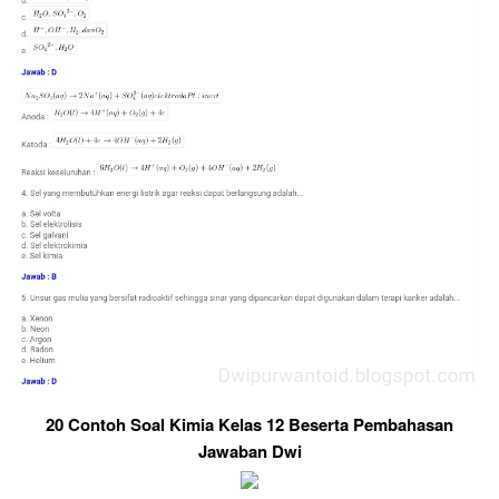
20 Contoh Soal Kimia Kelas 12 Beserta Pembahasan
Jawaban Dwi