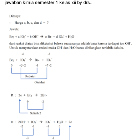
jawaban kimia semester 1 kelas xii by drs..