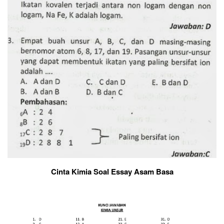
Cinta Kimia Soal Essay Asam Basa