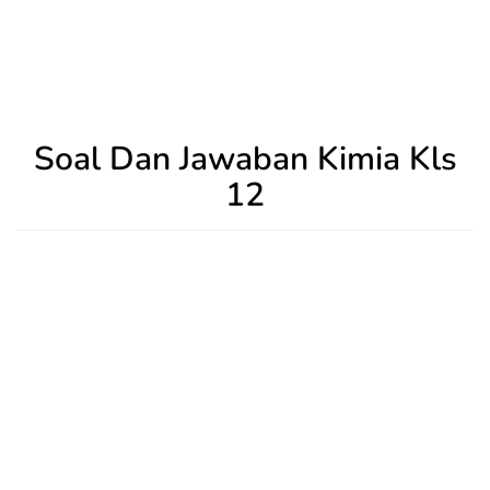
Soal Dan Jawaban Kimia Kls
12