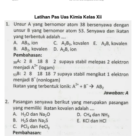
Latihan Pas Uas Kimia Kelas Xii