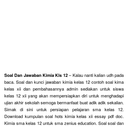
Soal Dan Jawaban Kimia Kls 12
– Kalau nanti kalian udh pada
baca. Soal dan kunci jawaban kimia kelas 12 contoh soal kima
kelas xii dan pembahasannya admin sediakan untuk siswa
kelas 12 xii yang akan mempersiapkan diri untuk menghadapi
ujian akhir sekolah semoga bermanfaat buat adik adik sekalian.
Simak di sini untuk persiapan pelajaran sma kelas 12.
Download kumpulan soal hots kimia kelas xii essay pdf doc.
Kimia sma kelas 12 untuk sma zenius education. Soal soal dan