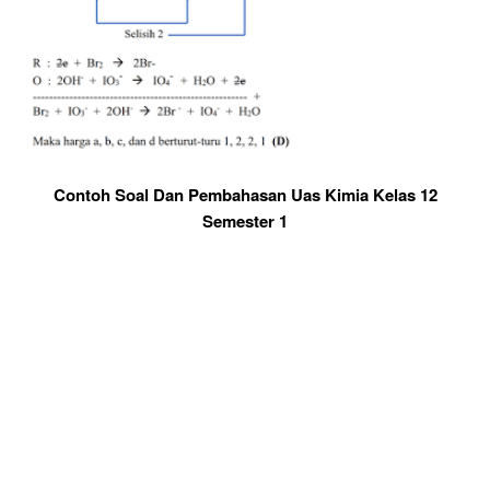
Contoh Soal Dan Pembahasan Uas Kimia Kelas 12
Semester 1