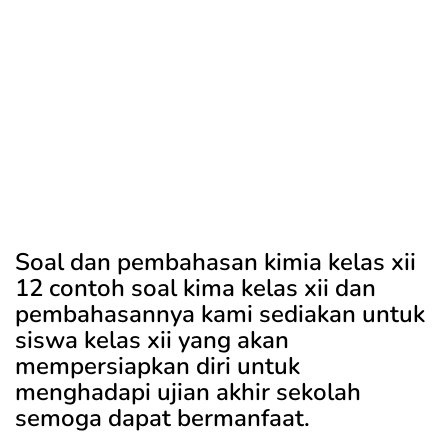
Soal dan pembahasan kimia kelas xii
12 contoh soal kima kelas xii dan
pembahasannya kami sediakan untuk
siswa kelas xii yang akan
mempersiapkan diri untuk
menghadapi ujian akhir sekolah
semoga dapat bermanfaat.