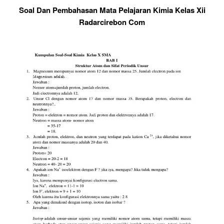
Soal Dan Pembahasan Mata Pelajaran Kimia Kelas Xii
Radarcirebon Com