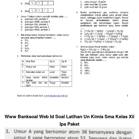
Www Banksoal Web Id Soal Latihan Un Kimia Sma Kelas Xii
Ipa Paket