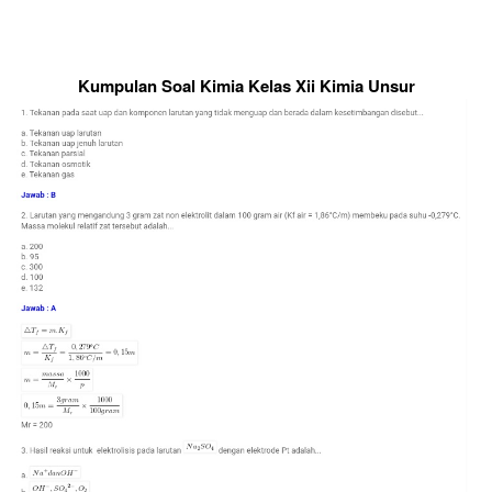
Kumpulan Soal Kimia Kelas Xii Kimia Unsur