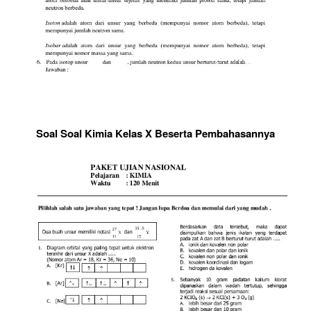
Soal Soal Kimia Kelas X Beserta Pembahasannya