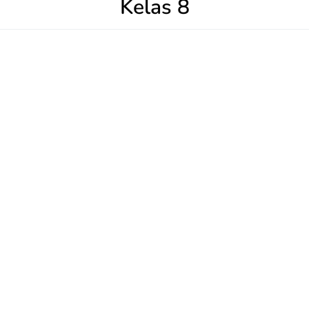
Kelas 8