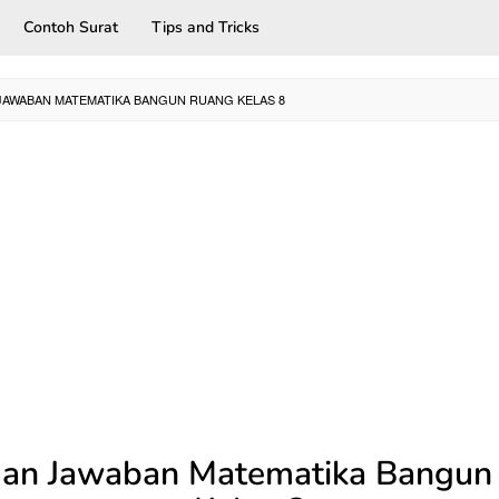
Contoh Surat
Tips and Tricks
JAWABAN MATEMATIKA BANGUN RUANG KELAS 8
Dan Jawaban Matematika Bangun