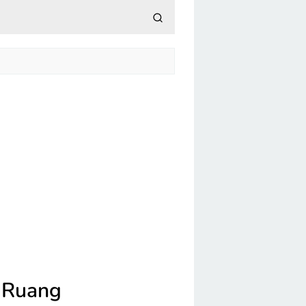
 Ruang