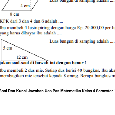
Soal Dan Kunci Jawaban Uas Pas Matematika Kelas 4 Semester 