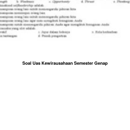
Soal Uas Kewirausahaan Semester Genap