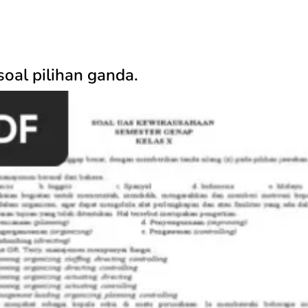
oal pilihan ganda.