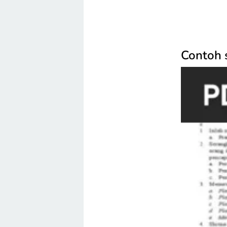
Contoh s