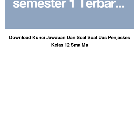
Download Kunci Jawaban Dan Soal Soal Uas Penjaskes
Kelas 12 Sma Ma