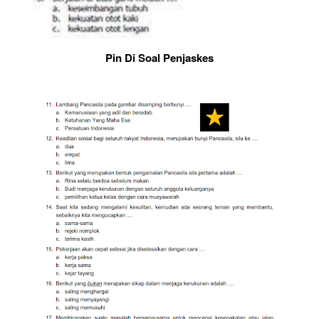
Pin Di Soal Penjaskes