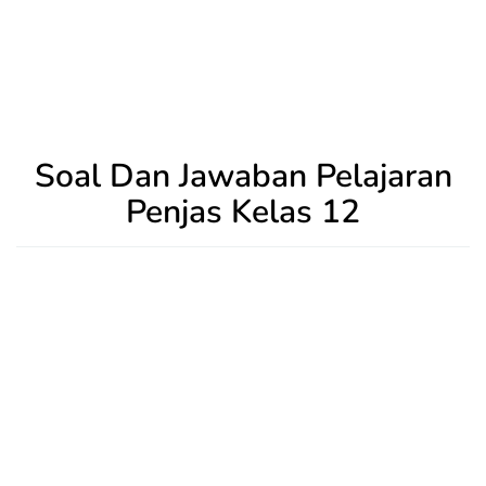
Soal Dan Jawaban Pelajaran
Penjas Kelas 12