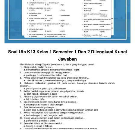
Soal Uts K13 Kelas 1 Semester 1 Dan 2 Dilengkapi Kunci
Jawaban