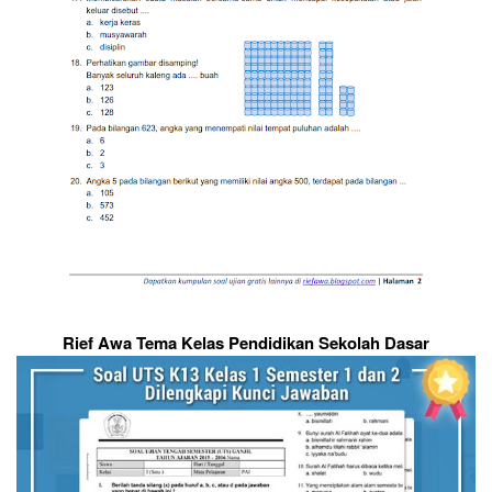
Rief Awa Tema Kelas Pendidikan Sekolah Dasar