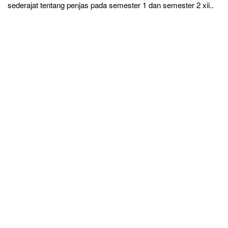
sederajat tentang penjas pada semester 1 dan semester 2 xii..