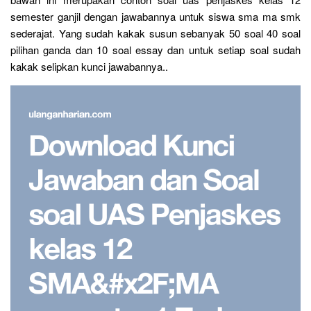
semester ganjil dengan jawabannya untuk siswa sma ma smk
sederajat. Yang sudah kakak susun sebanyak 50 soal 40 soal
pilihan ganda dan 10 soal essay dan untuk setiap soal sudah
kakak selipkan kunci jawabannya..