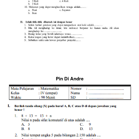
Pin Di Andre