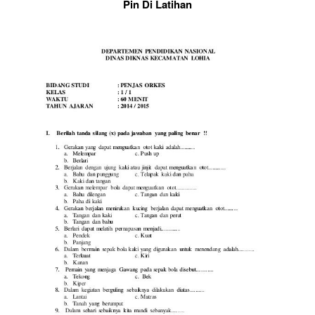
Pin Di Latihan