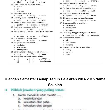
Ulangan Semester Genap Tahun Pelajaran 2014 2015 Nama
Sekolah