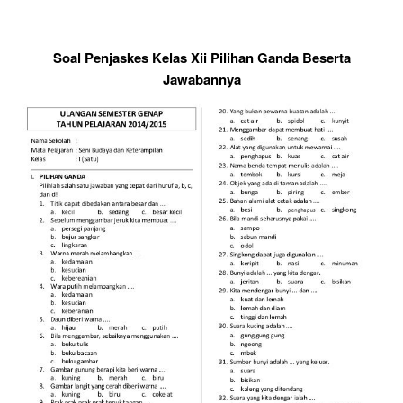
Soal Penjaskes Kelas Xii Pilihan Ganda Beserta
Jawabannya