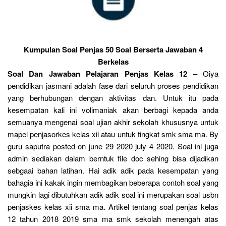
Kumpulan Soal Penjas 50 Soal Berserta Jawaban 4
Berkelas
Soal Dan Jawaban Pelajaran Penjas Kelas 12
– Oiya
pendidikan jasmani adalah fase dari seluruh proses pendidikan
yang berhubungan dengan aktivitas dan. Untuk itu pada
kesempatan kali ini volimaniak akan berbagi kepada anda
semuanya mengenai soal ujian akhir sekolah khususnya untuk
mapel penjasorkes kelas xii atau untuk tingkat smk sma ma. By
guru saputra posted on june 29 2020 july 4 2020. Soal ini juga
admin sediakan dalam berntuk file doc sehing bisa dijadikan
sebgaai bahan latihan. Hai adik adik pada kesempatan yang
bahagia ini kakak ingin membagikan beberapa contoh soal yang
mungkin lagi dibutuhkan adik adik soal ini merupakan soal usbn
penjaskes kelas xii sma ma. Artikel tentang soal penjas kelas
12 tahun 2018 2019 sma ma smk sekolah menengah atas