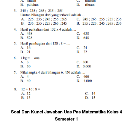
Soal Dan Kunci Jawaban Uas Pas Matematika Kelas 4
Semester 1