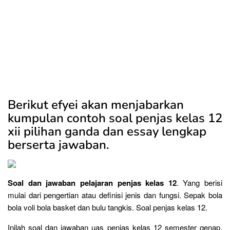
Berikut efyei akan menjabarkan
kumpulan contoh soal penjas kelas 12
xii pilihan ganda dan essay lengkap
berserta jawaban.
Soal dan jawaban pelajaran penjas kelas 12
. Yang berisi
mulai dari pengertian atau definisi jenis dan fungsi. Sepak bola
bola voli bola basket dan bulu tangkis. Soal penjas kelas 12.
Inilah soal dan jawaban uas penjas kelas 12 semester genap.