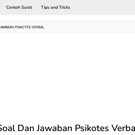
Contoh Surat
Tips and Tricks
JAWABAN PSIKOTES VERBAL
Soal Dan Jawaban Psikotes Verba