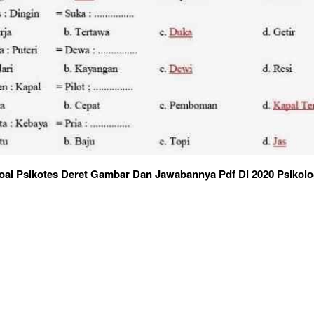
oal Psikotes Deret Gambar Dan Jawabannya Pdf Di 2020 Psikolo