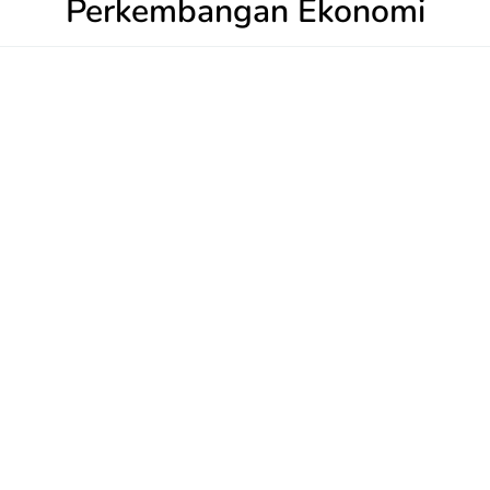
Perkembangan Ekonomi