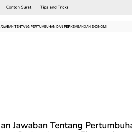
Contoh Surat
Tips and Tricks
 JAWABAN TENTANG PERTUMBUHAN DAN PERKEMBANGAN EKONOMI
Dan Jawaban Tentang Pertumbuh