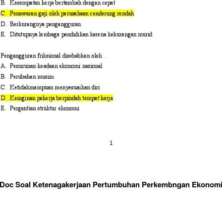
Doc Soal Ketenagakerjaan Pertumbuhan Perkembngan Ekonom