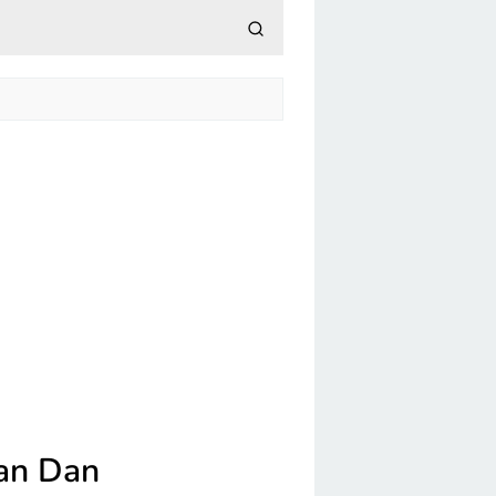
an Dan