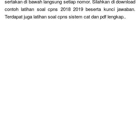
sertakan di bawah langsung setiap nomor. Silahkan di download
contoh latihan soal cpns 2018 2019 beserta kunci jawaban.
Terdapat juga latihan soal cpns sistem cat dan pdf lengkap..