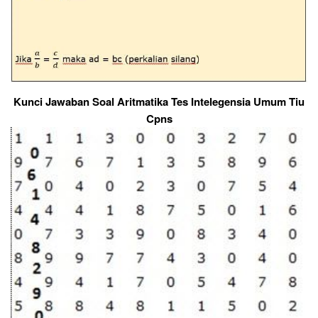
Kunci Jawaban Soal Aritmatika Tes Intelegensia Umum Tiu
Cpns