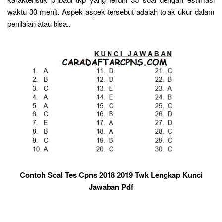
waktu 30 menit. Aspek aspek tersebut adalah tolak ukur dalam
penilaian atau bisa..
Contoh Soal Tes Cpns 2018 2019 Twk Lengkap Kunci
Jawaban Pdf