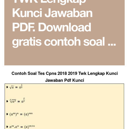
Contoh Soal Tes Cpns 2018 2019 Twk Lengkap Kunci
Jawaban Pdf Kunci