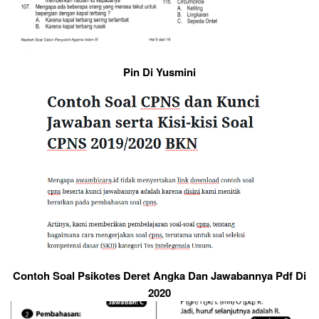
Pin Di Yusmini
Contoh Soal Psikotes Deret Angka Dan Jawabannya Pdf Di
2020