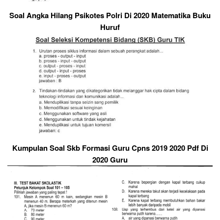
Soal Angka Hilang Psikotes Polri Di 2020 Matematika Buku
Huruf
Kumpulan Soal Skb Formasi Guru Cpns 2019 2020 Pdf Di
2020 Guru