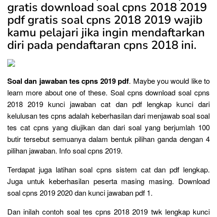
gratis download soal cpns 2018 2019
pdf gratis soal cpns 2018 2019 wajib
kamu pelajari jika ingin mendaftarkan
diri pada pendaftaran cpns 2018 ini.
Soal dan jawaban tes cpns 2019 pdf
. Maybe you would like to
learn more about one of these. Soal cpns download soal cpns
2018 2019 kunci jawaban cat dan pdf lengkap kunci dari
kelulusan tes cpns adalah keberhasilan dari menjawab soal soal
tes cat cpns yang diujikan dan dari soal yang berjumlah 100
butir tersebut semuanya dalam bentuk pilihan ganda dengan 4
pilihan jawaban. Info soal cpns 2019.
Terdapat juga latihan soal cpns sistem cat dan pdf lengkap.
Juga untuk keberhasilan peserta masing masing. Download
soal cpns 2019 2020 dan kunci jawaban pdf 1.
Dan inilah contoh soal tes cpns 2018 2019 twk lengkap kunci