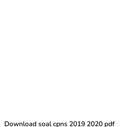
Download soal cpns 2019 2020 pdf