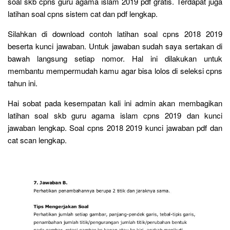
soal skb cpns guru agama islam 2019 pdf gratis. Terdapat juga
latihan soal cpns sistem cat dan pdf lengkap.
Silahkan di download contoh latihan soal cpns 2018 2019
beserta kunci jawaban. Untuk jawaban sudah saya sertakan di
bawah langsung setiap nomor. Hal ini dilakukan untuk
membantu mempermudah kamu agar bisa lolos di seleksi cpns
tahun ini.
Hai sobat pada kesempatan kali ini admin akan membagikan
latihan soal skb guru agama islam cpns 2019 dan kunci
jawaban lengkap. Soal cpns 2018 2019 kunci jawaban pdf dan
cat scan lengkap.