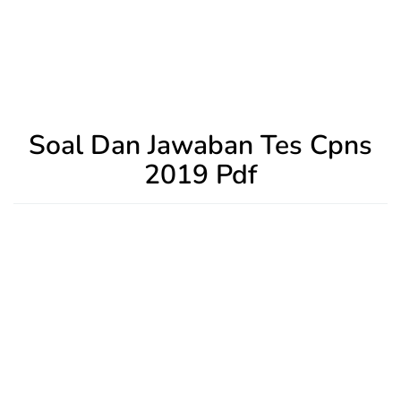
Soal Dan Jawaban Tes Cpns
2019 Pdf