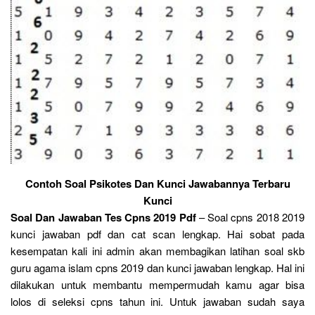
Contoh Soal Psikotes Dan Kunci Jawabannya Terbaru
Kunci
Soal Dan Jawaban Tes Cpns 2019 Pdf
– Soal cpns 2018 2019
kunci jawaban pdf dan cat scan lengkap. Hai sobat pada
kesempatan kali ini admin akan membagikan latihan soal skb
guru agama islam cpns 2019 dan kunci jawaban lengkap. Hal ini
dilakukan untuk membantu mempermudah kamu agar bisa
lolos di seleksi cpns tahun ini. Untuk jawaban sudah saya