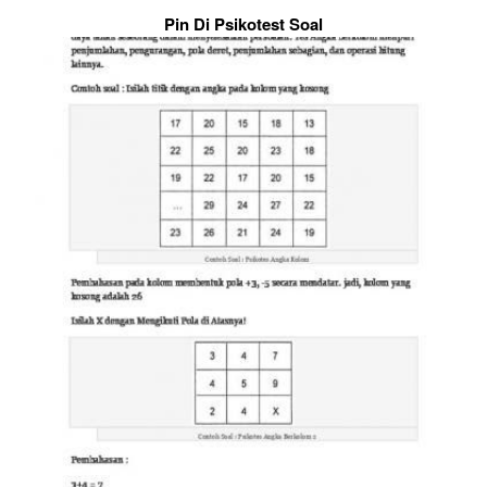
Pin Di Psikotest Soal