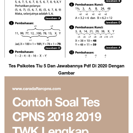
Tes Psikotes Tiu 5 Dan Jawabannya Pdf Di 2020 Dengan
Gambar