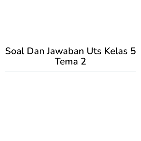
Soal Dan Jawaban Uts Kelas 5
Tema 2