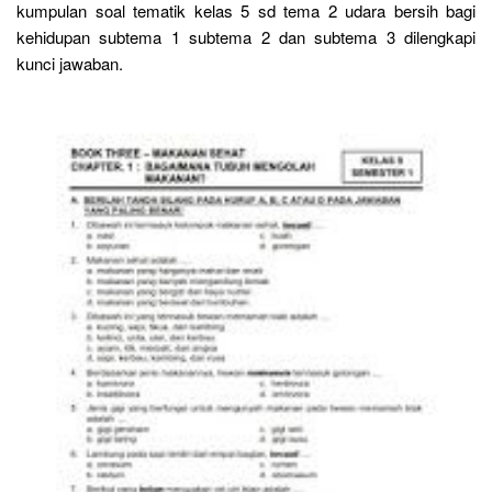
kumpulan soal tematik kelas 5 sd tema 2 udara bersih bagi
kehidupan subtema 1 subtema 2 dan subtema 3 dilengkapi
kunci jawaban.