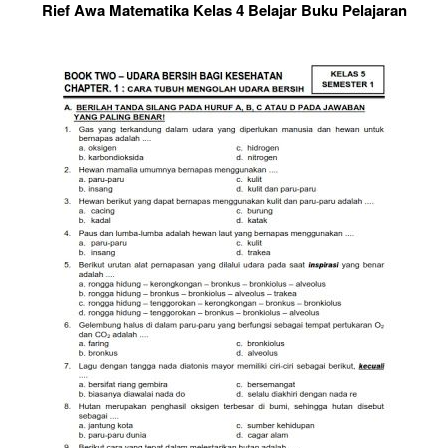
Rief Awa Matematika Kelas 4 Belajar Buku Pelajaran