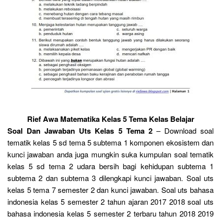
Rief Awa Matematika Kelas 5 Tema Kelas Belajar
Soal Dan Jawaban Uts Kelas 5 Tema 2
– Download soal
tematik kelas 5 sd tema 5 subtema 1 komponen ekosistem dan
kunci jawaban anda juga mungkin suka kumpulan soal tematik
kelas 5 sd tema 2 udara bersih bagi kehidupan subtema 1
subtema 2 dan subtema 3 dilengkapi kunci jawaban. Soal uts
kelas 5 tema 7 semester 2 dan kunci jawaban. Soal uts bahasa
indonesia kelas 5 semester 2 tahun ajaran 2017 2018 soal uts
bahasa indonesia kelas 5 semester 2 terbaru tahun 2018 2019