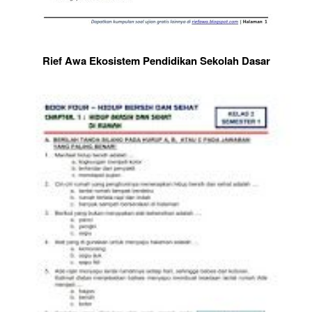
Rief Awa Ekosistem Pendidikan Sekolah Dasar