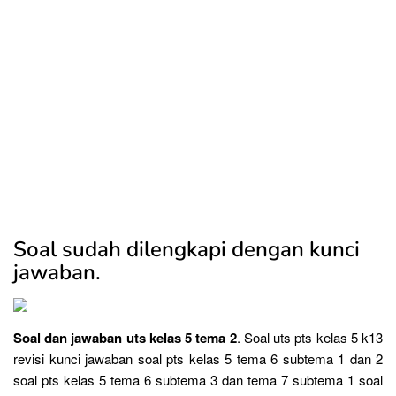
Soal sudah dilengkapi dengan kunci
jawaban.
Soal dan jawaban uts kelas 5 tema 2
. Soal uts pts kelas 5 k13
revisi kunci jawaban soal pts kelas 5 tema 6 subtema 1 dan 2
soal pts kelas 5 tema 6 subtema 3 dan tema 7 subtema 1 soal