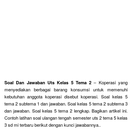
Soal Dan Jawaban Uts Kelas 5 Tema 2
– Koperasi yang
menyediakan berbagai barang konsumsi untuk memenuhi
kebutuhan anggota koperasi disebut koperasi. Soal kelas 5
tema 2 subtema 1 dan jawaban. Soal kelas 5 tema 2 subtema 3
dan jawaban. Soal kelas 5 tema 2 lengkap. Bagikan artikel ini.
Contoh latihan soal ulangan tengah semester uts 2 tema 5 kelas
3 sd mi terbaru berikut dengan kunci jawabannya..