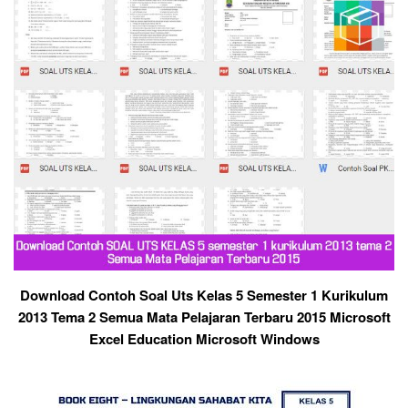
Download Contoh Soal Uts Kelas 5 Semester 1 Kurikulum
2013 Tema 2 Semua Mata Pelajaran Terbaru 2015 Microsoft
Excel Education Microsoft Windows