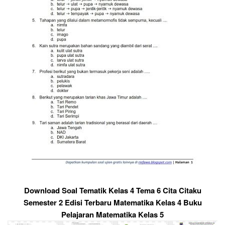
Download Soal Tematik Kelas 4 Tema 6 Cita Citaku
Semester 2 Edisi Terbaru Matematika Kelas 4 Buku
Pelajaran Matematika Kelas 5