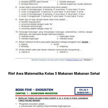
Rief Awa Matematika Kelas 5 Makanan Makanan Sehat