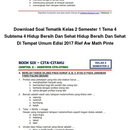
Download Soal Tematik Kelas 2 Semester 1 Tema 4
Subtema 4 Hidup Bersih Dan Sehat Hidup Bersih Dan Sehat
Di Tempat Umum Edisi 2017 Rief Aw Math Pinte