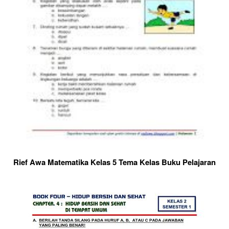
Rief Awa Matematika Kelas 5 Tema Kelas Buku Pelajaran