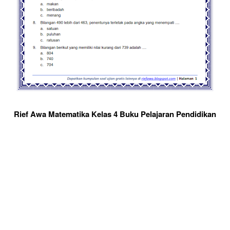
Rief Awa Matematika Kelas 4 Buku Pelajaran Pendidikan