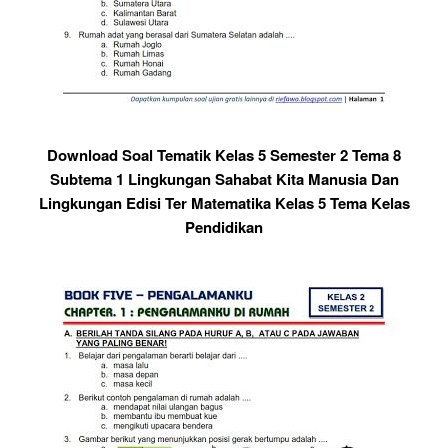
Download Soal Tematik Kelas 5 Semester 2 Tema 8
Subtema 1 Lingkungan Sahabat Kita Manusia Dan
Lingkungan Edisi Ter Matematika Kelas 5 Tema Kelas
Pendidikan