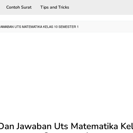
Contoh Surat
Tips and Tricks
JAWABAN UTS MATEMATIKA KELAS 10 SEMESTER 1
Dan Jawaban Uts Matematika Ke