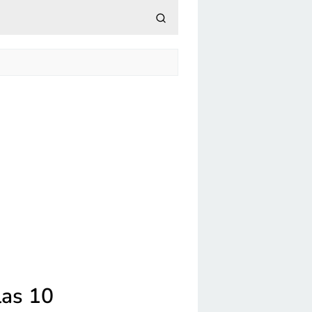
las 10