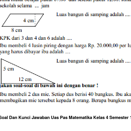
Soal Dan Kunci Jawaban Uas Pas Matematika Kelas 4 Semester 