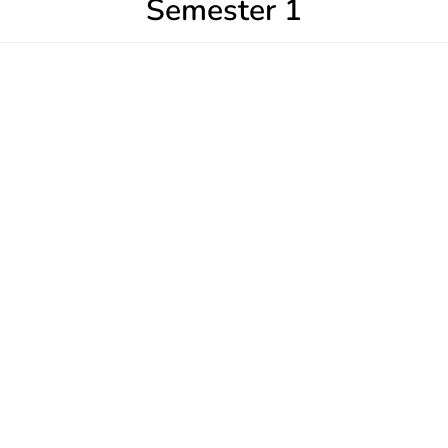
Semester 1