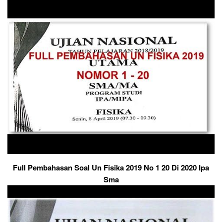
Full Pembahasan Soal Un Fisika 2019 No 1 20 Di 2020 Ipa
Sma