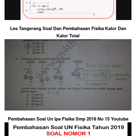
Les Tangerang Soal Dan Pembahasan Fisika Kalor Dan
Kalor Total
Pembahasan Soal Un Ipa Fisika Smp 2018 No 15 Youtube