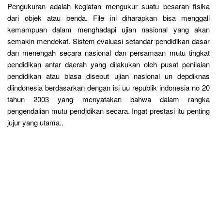
Pengukuran adalah kegiatan mengukur suatu besaran fisika
dari objek atau benda. File ini diharapkan bisa menggali
kemampuan dalam menghadapi ujian nasional yang akan
semakin mendekat. Sistem evaluasi setandar pendidikan dasar
dan menengah secara nasional dan persamaan mutu tingkat
pendidikan antar daerah yang dilakukan oleh pusat penilaian
pendidikan atau biasa disebut ujian nasional un depdiknas
diindonesia berdasarkan dengan isi uu republik indonesia no 20
tahun 2003 yang menyatakan bahwa dalam rangka
pengendalian mutu pendidikan secara. Ingat prestasi itu penting
jujur yang utama..