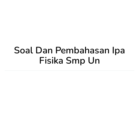
Soal Dan Pembahasan Ipa
Fisika Smp Un