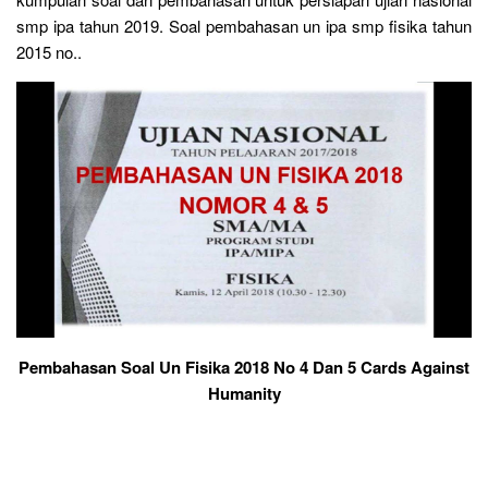
smp ipa tahun 2019. Soal pembahasan un ipa smp fisika tahun
2015 no..
Pembahasan Soal Un Fisika 2018 No 4 Dan 5 Cards Against
Humanity