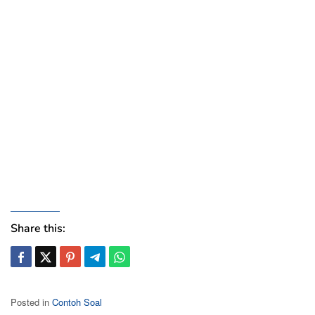
Share this:
Posted in
Contoh Soal