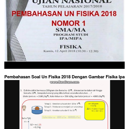
Pembahasan Soal Un Fisika 2018 Dengan Gambar Fisika Ipa