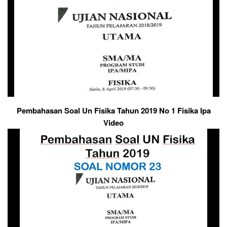
Pembahasan Soal Un Fisika Tahun 2019 No 1 Fisika Ipa
Video