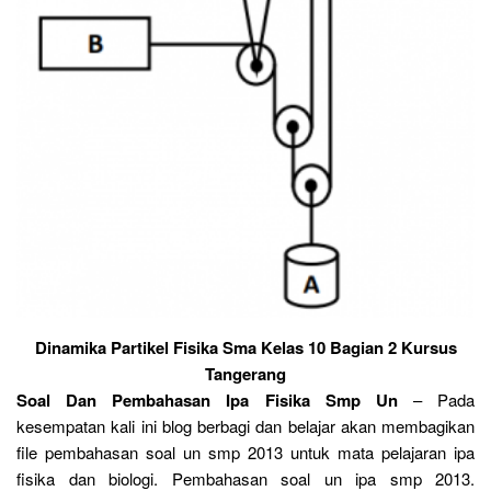
Dinamika Partikel Fisika Sma Kelas 10 Bagian 2 Kursus
Tangerang
Soal Dan Pembahasan Ipa Fisika Smp Un
– Pada
kesempatan kali ini blog berbagi dan belajar akan membagikan
file pembahasan soal un smp 2013 untuk mata pelajaran ipa
fisika dan biologi. Pembahasan soal un ipa smp 2013.