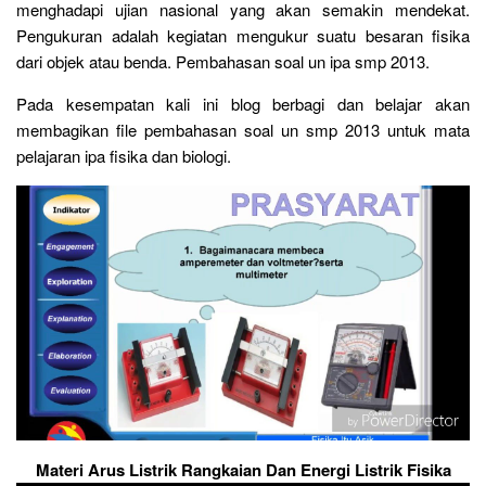
menghadapi ujian nasional yang akan semakin mendekat.
Pengukuran adalah kegiatan mengukur suatu besaran fisika
dari objek atau benda. Pembahasan soal un ipa smp 2013.
Pada kesempatan kali ini blog berbagi dan belajar akan
membagikan file pembahasan soal un smp 2013 untuk mata
pelajaran ipa fisika dan biologi.
Materi Arus Listrik Rangkaian Dan Energi Listrik Fisika