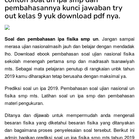
pembahasannya kunci jawaban try
out kelas 9 yuk download pdf nya.
Soal dan pembahasan ipa fisika smp un
. Jangan sampai
merasa ujian nasionalmasih jauh dan belajar dengan mendadak
lho. Download ebook pembahasan soal ujian nasional fisika
sekolah menengah pertama smp dan madrasah tsanawiyah
mts. Sebagai mata pelajaran penutup di rangkaian unbk tahun
2019 kamu diharapkan tetap berusaha dengan maksimal ya.
Prediksi soal un ipa 2019. Pembahasan soal ujian nasional un
fisika smp mts. Latihan soal un ipa smp dan pembahasan
materi pengukuran.
Ditanya dan dijawab untuk mempermudah anda mengenali
besaran fisika yang diketahui besaran fisika yang ditanyakan
dan bagaimana proses penyelesaian soal tersebut. Berikut ini
admin bagikan prediksi soal un ipa fisika smp mts tahun 2019