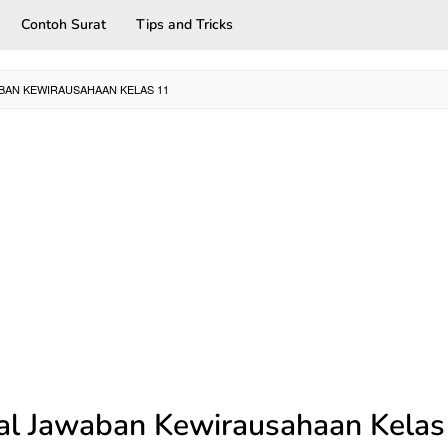
Contoh Surat
Tips and Tricks
BAN KEWIRAUSAHAAN KELAS 11
al Jawaban Kewirausahaan Kelas