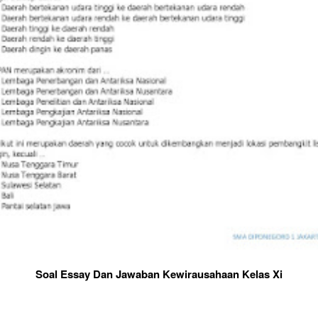
Soal Essay Dan Jawaban Kewirausahaan Kelas Xi