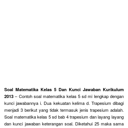
Soal Matematika Kelas 5 Dan Kunci Jawaban Kurikulum
2013
– Contoh soal matematika kelas 5 sd mi lengkap dengan
kunci jawabannya i. Dua kekuatan kelima d. Trapesium dibagi
menjadi 3 berikut yang tidak termasuk jenis trapesium adalah.
Soal matematika kelas 5 sd bab 4 trapesium dan layang layang
dan kunci jawaban keterangan soal. Diketahui 25 maka sama