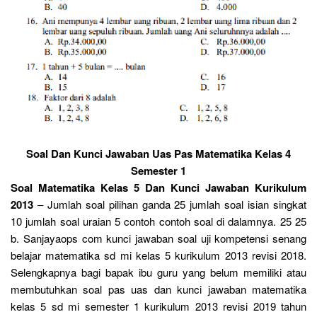
Soal Dan Kunci Jawaban Uas Pas Matematika Kelas 4
Semester 1
Soal Matematika Kelas 5 Dan Kunci Jawaban Kurikulum
2013
– Jumlah soal pilihan ganda 25 jumlah soal isian singkat
10 jumlah soal uraian 5 contoh contoh soal di dalamnya. 25 25
b. Sanjayaops com kunci jawaban soal uji kompetensi senang
belajar matematika sd mi kelas 5 kurikulum 2013 revisi 2018.
Selengkapnya bagi bapak ibu guru yang belum memiliki atau
membutuhkan soal pas uas dan kunci jawaban matematika
kelas 5 sd mi semester 1 kurikulum 2013 revisi 2019 tahun