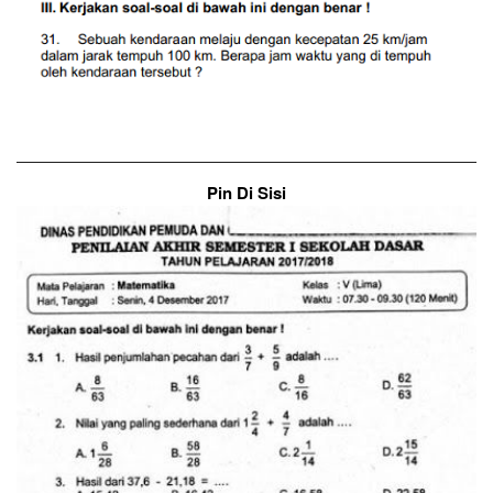
Pin Di Sisi