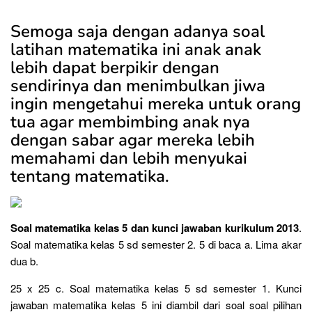
Semoga saja dengan adanya soal
latihan matematika ini anak anak
lebih dapat berpikir dengan
sendirinya dan menimbulkan jiwa
ingin mengetahui mereka untuk orang
tua agar membimbing anak nya
dengan sabar agar mereka lebih
memahami dan lebih menyukai
tentang matematika.
Soal matematika kelas 5 dan kunci jawaban kurikulum 2013
.
Soal matematika kelas 5 sd semester 2. 5 di baca a. Lima akar
dua b.
25 x 25 c. Soal matematika kelas 5 sd semester 1. Kunci
jawaban matematika kelas 5 ini diambil dari soal soal pilihan