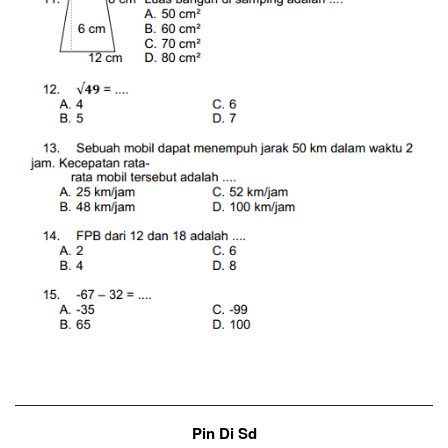
Pin Di Sd