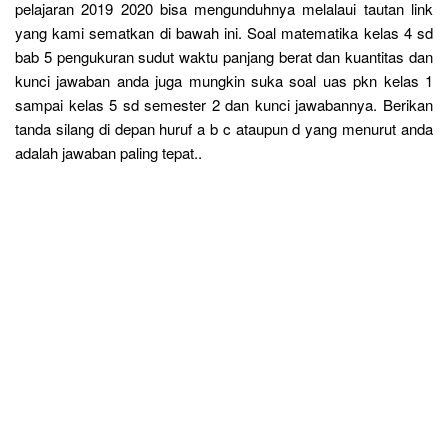
pelajaran 2019 2020 bisa mengunduhnya melalaui tautan link
yang kami sematkan di bawah ini. Soal matematika kelas 4 sd
bab 5 pengukuran sudut waktu panjang berat dan kuantitas dan
kunci jawaban anda juga mungkin suka soal uas pkn kelas 1
sampai kelas 5 sd semester 2 dan kunci jawabannya. Berikan
tanda silang di depan huruf a b c ataupun d yang menurut anda
adalah jawaban paling tepat..