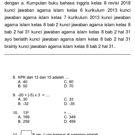
dengan a. Kumpulan buku bahasa inggris kelas 8 revisi 2018
kunci jawaban agama islam kelas 6 kurikulum 2013 kunci
jawaban agama islam kelas 7 kurikulum 2013 kunci jawaban
agama islam kelas 8 bab 2 kunci jawaban agama islam kelas 8
bab 2 hal 31 kunci jawaban agama islam kelas 8 bab 2 hal 31
ayo berlatih kunci jawaban agama islam kelas 8 bab 2 hal 31
brainly kunci jawaban agama islam kelas 8 bab 2 hal 31..