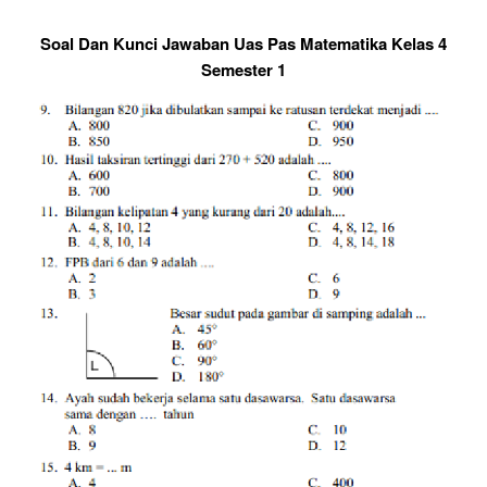
Soal Dan Kunci Jawaban Uas Pas Matematika Kelas 4
Semester 1