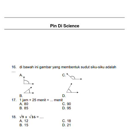
Pin Di Science