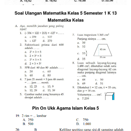
Soal Ulangan Matematika Kelas 5 Semester 1 K 13
Matematika Kelas
Pin On Ukk Agama Islam Kelas 5