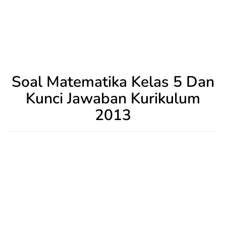
Soal Matematika Kelas 5 Dan
Kunci Jawaban Kurikulum
2013