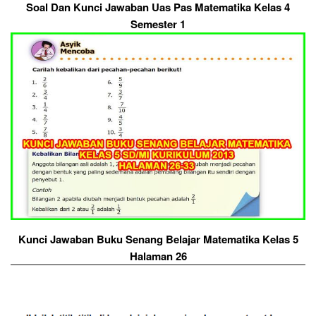
Soal Dan Kunci Jawaban Uas Pas Matematika Kelas 4
Semester 1
Kunci Jawaban Buku Senang Belajar Matematika Kelas 5
Halaman 26