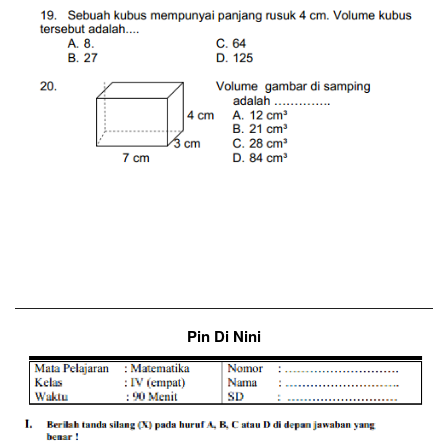
Pin Di Nini