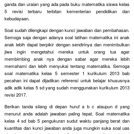
ganda dan uraian yang ada pada buku matematika siswa kelas
5 revisi terbaru terbitan kementerian pendidikan dan
kebudayaan.
Soal sudah dilengkapi dengan kunci jawaban dan pembahasan.
Semoga saja dengan adanya soal latihan matematika ini anak
anak lebih dapat berpikir dengan sendirinya dan menimbulkan
jiwa ingin mengetahui mereka untuk orang tua agar
membimbing anak nya dengan sabar agar mereka lebih
memahami dan lebih menyukai tentang matematika. Semoga
soal matematika kelas 5 semester 1 kurikulum 2013 bab
pecahan ini dapat dijadikan referensi untuk belajar khususnya
adik adik kelas 5 sd yang sudah menggunakan kurikulum 2013
revisi 2017.
Berikan tanda silang di depan huruf a b c ataupun d yang
menurut anda adalah jawaban paling tepat. Soal matematika
kelas 4 sd bab 5 pengukuran sudut waktu panjang berat dan
kuantitas dan kunci jawaban anda juga mungkin suka soal uas