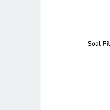
Soal Pi