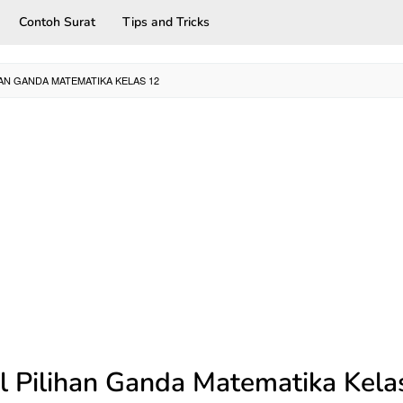
Contoh Surat
Tips and Tricks
HAN GANDA MATEMATIKA KELAS 12
l Pilihan Ganda Matematika Kela