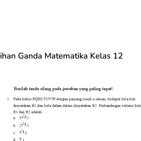
lihan Ganda Matematika Kelas 12