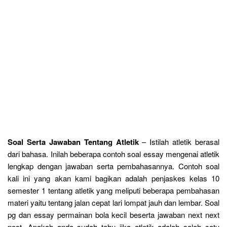
Soal Serta Jawaban Tentang Atletik
– Istilah atletik berasal
dari bahasa. Inilah beberapa contoh soal essay mengenai atletik
lengkap dengan jawaban serta pembahasannya. Contoh soal
kali ini yang akan kami bagikan adalah penjaskes kelas 10
semester 1 tentang atletik yang meliputi beberapa pembahasan
materi yaitu tentang jalan cepat lari lompat jauh dan lembar. Soal
pg dan essay permainan bola kecil beserta jawaban next next
post. Apakah anda sudah tahu jika atletik adalah salah satu