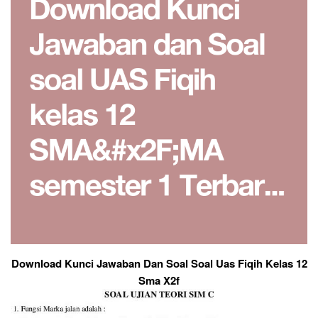
Download Kunci Jawaban Dan Soal Soal Uas Fiqih Kelas 12
Sma X2f