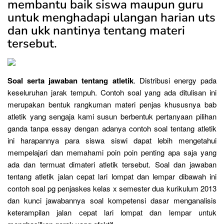
membantu baik siswa maupun guru
untuk menghadapi ulangan harian uts
dan ukk nantinya tentang materi
tersebut.
Soal serta jawaban tentang atletik
. Distribusi energy pada
keseluruhan jarak tempuh. Contoh soal yang ada ditulisan ini
merupakan bentuk rangkuman materi penjas khususnya bab
atletik yang sengaja kami susun berbentuk pertanyaan pilihan
ganda tanpa essay dengan adanya contoh soal tentang atletik
ini harapannya para siswa siswi dapat lebih mengetahui
mempelajari dan memahami poin poin penting apa saja yang
ada dan termuat dimateri atletik tersebut. Soal dan jawaban
tentang atletik jalan cepat lari lompat dan lempar dibawah ini
contoh soal pg penjaskes kelas x semester dua kurikulum 2013
dan kunci jawabannya soal kompetensi dasar menganalisis
keterampilan jalan cepat lari lompat dan lempar untuk