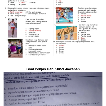
Soal Penjas Dan Kunci Jawaban