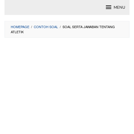
Skip
MENU
to
content
HOMEPAGE
/
CONTOH SOAL
/
SOAL SERTA JAWABAN TENTANG
ATLETIK