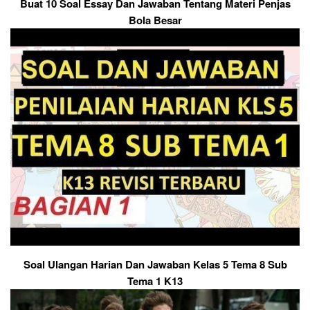
Buat 10 Soal Essay Dan Jawaban Tentang Materi Penjas
Bola Besar
Soal Ulangan Harian Dan Jawaban Kelas 5 Tema 8 Sub
Tema 1 K13