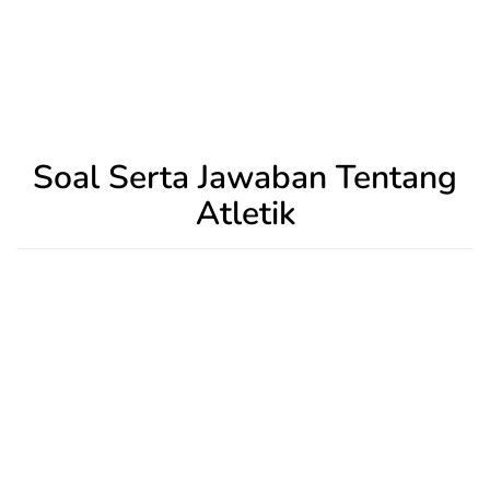
Soal Serta Jawaban Tentang
Atletik