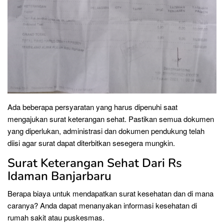
Ada beberapa persyaratan yang harus dipenuhi saat
mengajukan surat keterangan sehat. Pastikan semua dokumen
yang diperlukan, administrasi dan dokumen pendukung telah
diisi agar surat dapat diterbitkan sesegera mungkin.
Surat Keterangan Sehat Dari Rs
Idaman Banjarbaru
Berapa biaya untuk mendapatkan surat kesehatan dan di mana
caranya? Anda dapat menanyakan informasi kesehatan di
rumah sakit atau puskesmas.