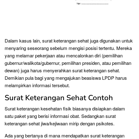
Dalam kasus lain, surat keterangan sehat juga digunakan untuk
menyaring seseorang sebelum mengisi posisi tertentu. Mereka
yang melamar pekerjaan atau mencalonkan diri (pemilihan
gubernur/walikota/gubernur, pemilihan presiden, atau pemilihan
dewan) juga harus menyerahkan surat keterangan sehat.
Demikian pula bagi yang mengajukan beasiswa LPDP harus
melampirkan informasi tersebut.
Surat Keterangan Sehat Contoh
Surat keterangan kesehatan fisik biasanya disiapkan dalam
satu paket yang berisi informasi obat. Sedangkan surat
keterangan sehat jiwa/kejiwaan mirip dengan psikotes.
Ada yang bertanya di mana mendapatkan surat keterangan