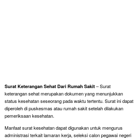
Surat Keterangan Sehat Dari Rumah Sakit
– Surat
keterangan sehat merupakan dokumen yang menunjukkan
status kesehatan seseorang pada waktu tertentu. Surat ini dapat
diperoleh di puskesmas atau rumah sakit setelah dilakukan
pemeriksaan kesehatan.
Manfaat surat kesehatan dapat digunakan untuk mengurus
administrasi terkait lamaran kerja, seleksi calon pegawai negeri