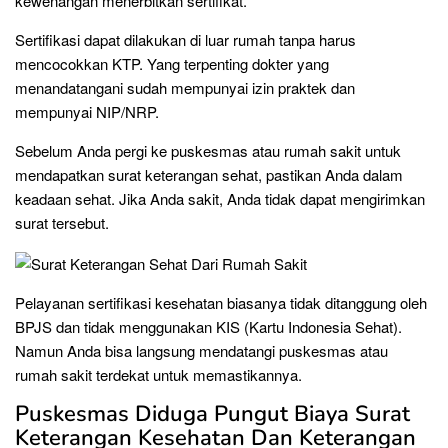
kewenangan menerbitkan sertifikat.
Sertifikasi dapat dilakukan di luar rumah tanpa harus
mencocokkan KTP. Yang terpenting dokter yang
menandatangani sudah mempunyai izin praktek dan
mempunyai NIP/NRP.
Sebelum Anda pergi ke puskesmas atau rumah sakit untuk
mendapatkan surat keterangan sehat, pastikan Anda dalam
keadaan sehat. Jika Anda sakit, Anda tidak dapat mengirimkan
surat tersebut.
Pelayanan sertifikasi kesehatan biasanya tidak ditanggung oleh
BPJS dan tidak menggunakan KIS (Kartu Indonesia Sehat).
Namun Anda bisa langsung mendatangi puskesmas atau
rumah sakit terdekat untuk memastikannya.
Puskesmas Diduga Pungut Biaya Surat
Keterangan Kesehatan Dan Keterangan