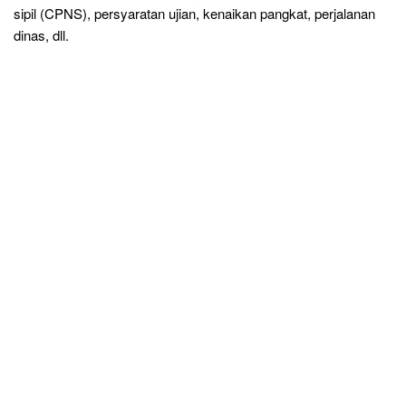
sipil (CPNS), persyaratan ujian, kenaikan pangkat, perjalanan
dinas, dll.