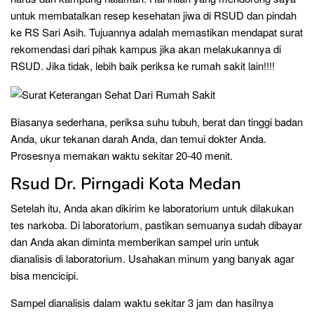
untuk membatalkan resep kesehatan jiwa di RSUD dan pindah
ke RS Sari Asih. Tujuannya adalah memastikan mendapat surat
rekomendasi dari pihak kampus jika akan melakukannya di
RSUD. Jika tidak, lebih baik periksa ke rumah sakit lain!!!!
Biasanya sederhana, periksa suhu tubuh, berat dan tinggi badan
Anda, ukur tekanan darah Anda, dan temui dokter Anda.
Prosesnya memakan waktu sekitar 20-40 menit.
Rsud Dr. Pirngadi Kota Medan
Setelah itu, Anda akan dikirim ke laboratorium untuk dilakukan
tes narkoba. Di laboratorium, pastikan semuanya sudah dibayar
dan Anda akan diminta memberikan sampel urin untuk
dianalisis di laboratorium. Usahakan minum yang banyak agar
bisa mencicipi.
Sampel dianalisis dalam waktu sekitar 3 jam dan hasilnya