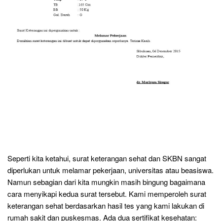
Seperti kita ketahui, surat keterangan sehat dan SKBN sangat
diperlukan untuk melamar pekerjaan, universitas atau beasiswa.
Namun sebagian dari kita mungkin masih bingung bagaimana
cara menyikapi kedua surat tersebut. Kami memperoleh surat
keterangan sehat berdasarkan hasil tes yang kami lakukan di
rumah sakit dan puskesmas. Ada dua sertifikat kesehatan: