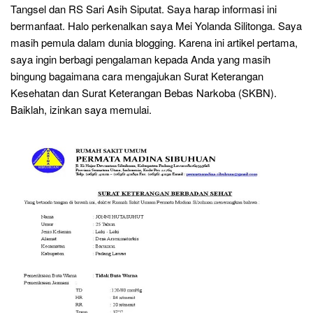
Tangsel dan RS Sari Asih Siputat. Saya harap informasi ini
bermanfaat. Halo perkenalkan saya Mei Yolanda Silitonga. Saya
masih pemula dalam dunia blogging. Karena ini artikel pertama,
saya ingin berbagi pengalaman kepada Anda yang masih
bingung bagaimana cara mengajukan Surat Keterangan
Kesehatan dan Surat Keterangan Bebas Narkoba (SKBN).
Baiklah, izinkan saya memulai.