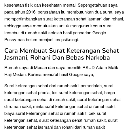
kesehatan fisik dan kesehatan mental. Sepengetahuan saya
pada tahun 2016, perusahaan itu membutuhkan dua surat, saya
mempertimbangkan surat keterangan sehat jasmani dan rohani,
sehingga saya memutuskan untuk mengurus kedua surat
tersebut di rumah sakit setelah hasil pencarian Google.
Pussymas belum menjadi tes psikologi.
Cara Membuat Surat Keterangan Sehat
Jasmani, Rohani Dan Bebas Narkoba
Rumah saya di Medan dan saya memilih RSUD Adam Malik
Haji Medan. Karena menurut hasil Google saya,
Surat keterangan sehat dari rumah sakit pemerintah, surat
keterangan sehat prodia, tes surat keterangan sehat, harga
surat keterangan sehat di rumah sakit, surat keterangan sehat
di rumah sakit, minta surat keterangan sehat di rumah sakit,
biaya surat keterangan sehat di rumah sakit, cek surat
keterangan sehat, surat keterangan sehat rumah sakit, surat
keterangan sehat jasmani dan rohani dari rumah sakit