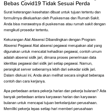
Bebas Covid19 Tidak Sesuai Perda
Surat keterangan kesehatan dibuat untuk tujuan tertentu dan
formulirnya dikeluarkan oleh Puskesmas dan Rumah Sakit.
Anda bisa merawatnya di puskesmas atau rumah sakit dengan
mengikuti prosedur tertentu.
Kekurangan Alat Absensi Dibandingkan dengan Program
Absensi Pegawai Alat absensi pegawai merupakan alat yang
digunakan untuk mencatat kehadiran pegawai, contoh umum
adalah absensi sidik jari, dimana proses penerimaan data
identitas pegawai dari sidik jari setiap pegawai. Namun,
perangkat server sebenarnya lebih dari sekedar sidik jari.
Dalam diskusi ini, Anda akan melihat secara singkat beberapa
contoh dan cara kerjanya.
Apa perbedaan antara pekerja harian dan pekerja bulanan? Ada
banyak perbedaan antara karyawan harian dan karyawan
bulanan untuk mencapai tujuan berkelanjutan perusahaan.
Memiliki pekerja lepas setiap hari memberi perusahaan