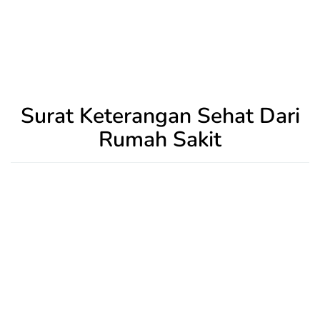
Surat Keterangan Sehat Dari
Rumah Sakit