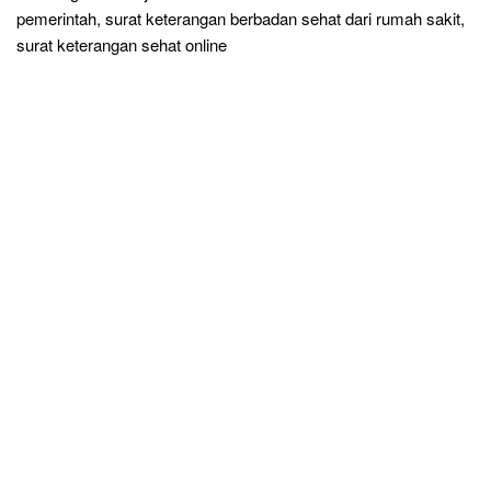
pemerintah, surat keterangan berbadan sehat dari rumah sakit,
surat keterangan sehat online