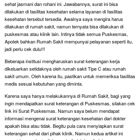
sehat jasmani dan rohani ini. Jawabannya, surat ini bisa
dilakukan di fasilitas kesehatan selama layanan di fasilitas
kesehatan tersebut tersedia. Awalnya saya mengira harus
dilakukan di rumah sakit, namun ternyata bisa dilakukan di
puskesmas atau klinik lain. Intinya tidak semua Puskesmas,
Apotek bahkan Rumah Sakit mempunyai pelayanan seperti itu,
jadi perlu cek dulu!!!
Beberapa institusi mengharuskan surat keterangan kerja
dikeluarkan setidaknya oleh rumah sakit Tipe C atau rumah
sakit umum. Oleh karena itu, pastikan untuk memeriksa fasilitas
medis sesuai kebutuhan yang diminta.
Karena saya hanya melakukannya di Rumah Sakit, bagi yang
ingin mendapatkan surat keterangan di Puskesmas, silakan cek
link ini Surat Puskesmas. Namun saya belum mendapat
informasi mengenai surat keterangan kesehatan dari dokter
apakah bisa atau tidak. Begitu pula cara menyiapkan surat
keterangan sehat dari pihak klinik. Namun kedua artikel ini