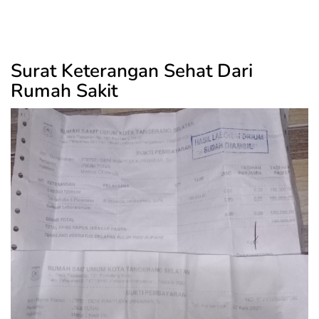
Surat Keterangan Sehat Dari
Rumah Sakit