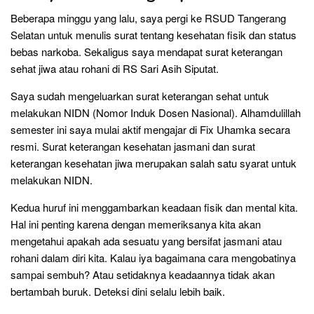
Beberapa minggu yang lalu, saya pergi ke RSUD Tangerang
Selatan untuk menulis surat tentang kesehatan fisik dan status
bebas narkoba. Sekaligus saya mendapat surat keterangan
sehat jiwa atau rohani di RS Sari Asih Siputat.
Saya sudah mengeluarkan surat keterangan sehat untuk
melakukan NIDN (Nomor Induk Dosen Nasional). Alhamdulillah
semester ini saya mulai aktif mengajar di Fix Uhamka secara
resmi. Surat keterangan kesehatan jasmani dan surat
keterangan kesehatan jiwa merupakan salah satu syarat untuk
melakukan NIDN.
Kedua huruf ini menggambarkan keadaan fisik dan mental kita.
Hal ini penting karena dengan memeriksanya kita akan
mengetahui apakah ada sesuatu yang bersifat jasmani atau
rohani dalam diri kita. Kalau iya bagaimana cara mengobatinya
sampai sembuh? Atau setidaknya keadaannya tidak akan
bertambah buruk. Deteksi dini selalu lebih baik.