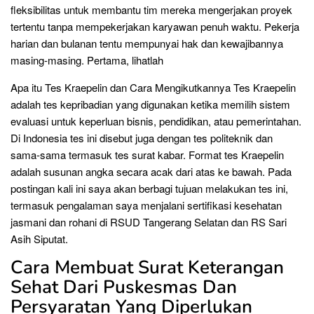
fleksibilitas untuk membantu tim mereka mengerjakan proyek
tertentu tanpa mempekerjakan karyawan penuh waktu. Pekerja
harian dan bulanan tentu mempunyai hak dan kewajibannya
masing-masing. Pertama, lihatlah
Apa itu Tes Kraepelin dan Cara Mengikutkannya Tes Kraepelin
adalah tes kepribadian yang digunakan ketika memilih sistem
evaluasi untuk keperluan bisnis, pendidikan, atau pemerintahan.
Di Indonesia tes ini disebut juga dengan tes politeknik dan
sama-sama termasuk tes surat kabar. Format tes Kraepelin
adalah susunan angka secara acak dari atas ke bawah. Pada
postingan kali ini saya akan berbagi tujuan melakukan tes ini,
termasuk pengalaman saya menjalani sertifikasi kesehatan
jasmani dan rohani di RSUD Tangerang Selatan dan RS Sari
Asih Siputat.
Cara Membuat Surat Keterangan
Sehat Dari Puskesmas Dan
Persyaratan Yang Diperlukan