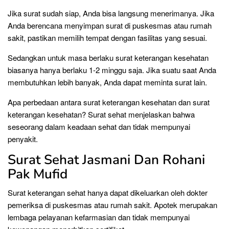
Jika surat sudah siap, Anda bisa langsung menerimanya. Jika
Anda berencana menyimpan surat di puskesmas atau rumah
sakit, pastikan memilih tempat dengan fasilitas yang sesuai.
Sedangkan untuk masa berlaku surat keterangan kesehatan
biasanya hanya berlaku 1-2 minggu saja. Jika suatu saat Anda
membutuhkan lebih banyak, Anda dapat meminta surat lain.
Apa perbedaan antara surat keterangan kesehatan dan surat
keterangan kesehatan? Surat sehat menjelaskan bahwa
seseorang dalam keadaan sehat dan tidak mempunyai
penyakit.
Surat Sehat Jasmani Dan Rohani
Pak Mufid
Surat keterangan sehat hanya dapat dikeluarkan oleh dokter
pemeriksa di puskesmas atau rumah sakit. Apotek merupakan
lembaga pelayanan kefarmasian dan tidak mempunyai