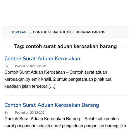
HOMEPAGE
/
CONTOH SURAT ADUAN KEROSAKAN BARANG
Tag:
contoh surat aduan kerosakan barang
Contoh Surat Aduan Kerosakan
By
Posted on
02/01/2022
Contoh Surat Aduan Kerosakan – Contoh surat aduan
kerosakan by emir khalil. 2 untuk pengetahuan pihak tua
keadaan jalan tersebut […]
Contoh Surat Aduan Kerosakan Barang
By
Posted on
22/12/2021
Contoh Surat Aduan Kerosakan Barang – Salah satu contoh
surat pengaduan adalah surat pengaduan pergantian barang jika