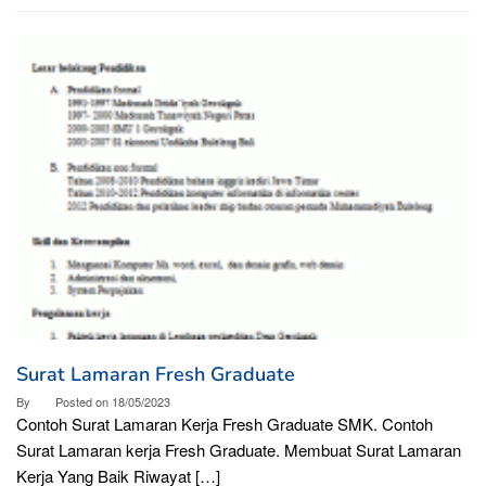
Surat Lamaran Fresh Graduate
By
Posted on
18/05/2023
Contoh Surat Lamaran Kerja Fresh Graduate SMK. Contoh
Surat Lamaran kerja Fresh Graduate. Membuat Surat Lamaran
Kerja Yang Baik Riwayat […]