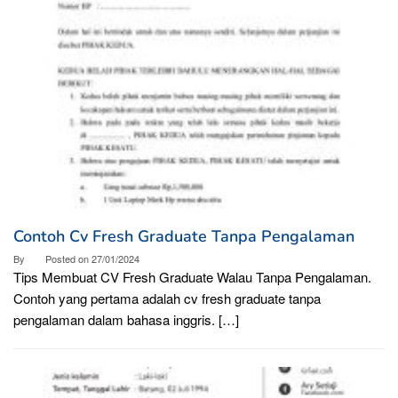
Contoh Cv Fresh Graduate Tanpa Pengalaman
By
Posted on
27/01/2024
Tips Membuat CV Fresh Graduate Walau Tanpa Pengalaman.
Contoh yang pertama adalah cv fresh graduate tanpa
pengalaman dalam bahasa inggris. […]