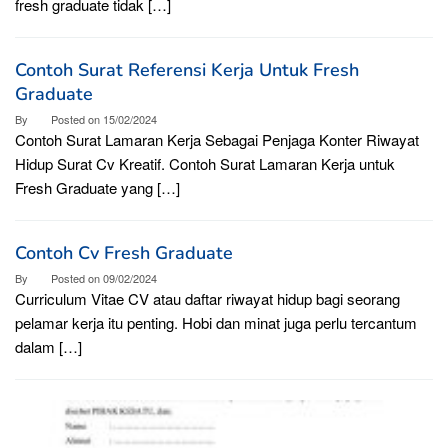
fresh graduate tidak […]
Contoh Surat Referensi Kerja Untuk Fresh
Graduate
By
Posted on
15/02/2024
Contoh Surat Lamaran Kerja Sebagai Penjaga Konter Riwayat
Hidup Surat Cv Kreatif. Contoh Surat Lamaran Kerja untuk
Fresh Graduate yang […]
Contoh Cv Fresh Graduate
By
Posted on
09/02/2024
Curriculum Vitae CV atau daftar riwayat hidup bagi seorang
pelamar kerja itu penting. Hobi dan minat juga perlu tercantum
dalam […]