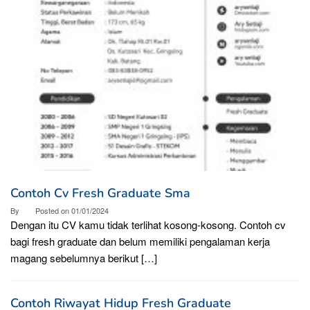
Contoh Cv Fresh Graduate Sma
By
Posted on
01/01/2024
Dengan itu CV kamu tidak terlihat kosong-kosong. Contoh cv
bagi fresh graduate dan belum memiliki pengalaman kerja
magang sebelumnya berikut […]
Contoh Riwayat Hidup Fresh Graduate