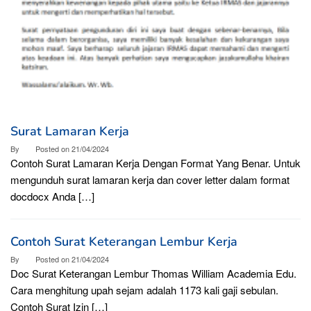
Surat Lamaran Kerja
By
Posted on
21/04/2024
Contoh Surat Lamaran Kerja Dengan Format Yang Benar. Untuk
mengunduh surat lamaran kerja dan cover letter dalam format
docdocx Anda […]
Contoh Surat Keterangan Lembur Kerja
By
Posted on
21/04/2024
Doc Surat Keterangan Lembur Thomas William Academia Edu.
Cara menghitung upah sejam adalah 1173 kali gaji sebulan.
Contoh Surat Izin […]