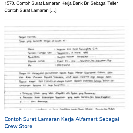
1570. Contoh Surat Lamaran Kerja Bank Bri Sebagai Teller
Contoh Surat Lamaran […]
Contoh Surat Lamaran Kerja Alfamart Sebagai
Crew Store