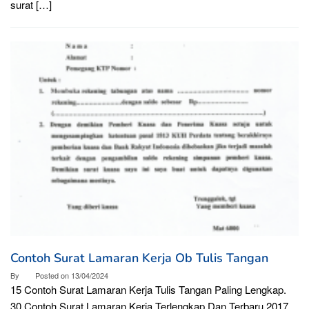
surat […]
Contoh Surat Lamaran Kerja Ob Tulis Tangan
By
Posted on
13/04/2024
15 Contoh Surat Lamaran Kerja Tulis Tangan Paling Lengkap.
30 Contoh Surat Lamaran Kerja Terlengkap Dan Terbaru 2017.