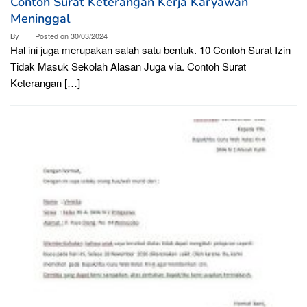
Contoh Surat Keterangan Kerja Karyawan
Meninggal
By
Posted on
30/03/2024
Hal ini juga merupakan salah satu bentuk. 10 Contoh Surat Izin
Tidak Masuk Sekolah Alasan Juga via. Contoh Surat
Keterangan […]