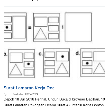
Surat Lamaran Kerja Doc
By
Posted on
20/04/2024
Depok 18 Juli 2018 Perihal. Unduh Buka di browser Bagikan. 10
Surat Lamaran Pekerjaan Resmi Surat Akuntansi Kerja Contoh