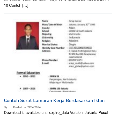
10 Contoh […]
Contoh Surat Lamaran Kerja Berdasarkan Iklan
By
Posted on
09/04/2024
Download is available until expire_date Version. Jakarta Pusat