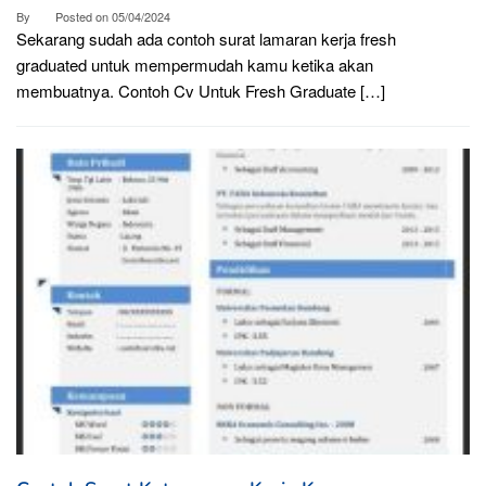
By
Posted on
05/04/2024
Sekarang sudah ada contoh surat lamaran kerja fresh
graduated untuk mempermudah kamu ketika akan
membuatnya. Contoh Cv Untuk Fresh Graduate […]