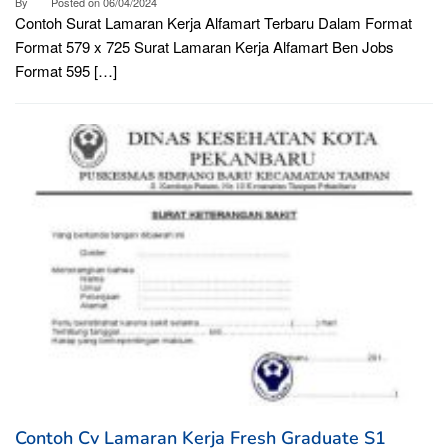
By
Posted on
06/04/2024
Contoh Surat Lamaran Kerja Alfamart Terbaru Dalam Format
Format 579 x 725 Surat Lamaran Kerja Alfamart Ben Jobs
Format 595 […]
Contoh Cv Lamaran Kerja Fresh Graduate S1