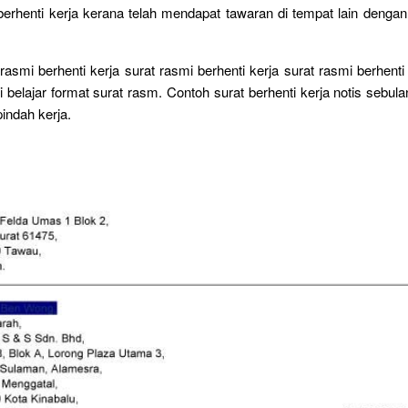
berhenti kerja kerana telah mendapat tawaran di tempat lain dengan
rasmi berhenti kerja surat rasmi berhenti kerja surat rasmi berhenti
i belajar format surat rasm. Contoh surat berhenti kerja notis sebula
indah kerja.