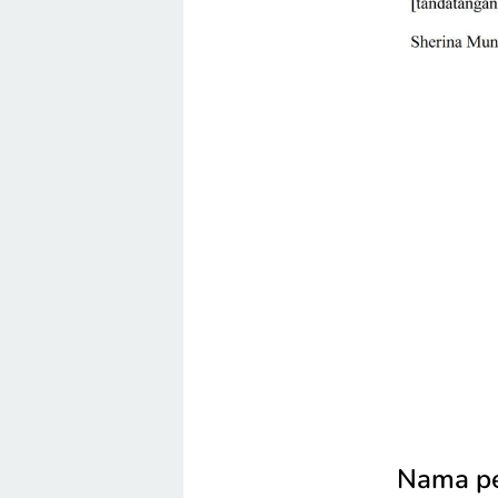
Nama pek