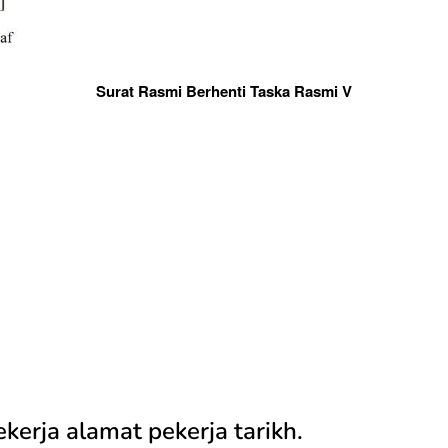
Surat Rasmi Berhenti Taska Rasmi V
erja alamat pekerja tarikh.