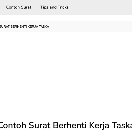
Contoh Surat
Tips and Tricks
URAT BERHENTI KERJA TASKA
Contoh Surat Berhenti Kerja Task