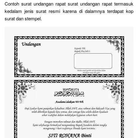
Contoh surat undangan rapat surat undangan rapat termasuk
kedalam jenis surat resmi karena di dalamnya terdapat kop
surat dan stempel.