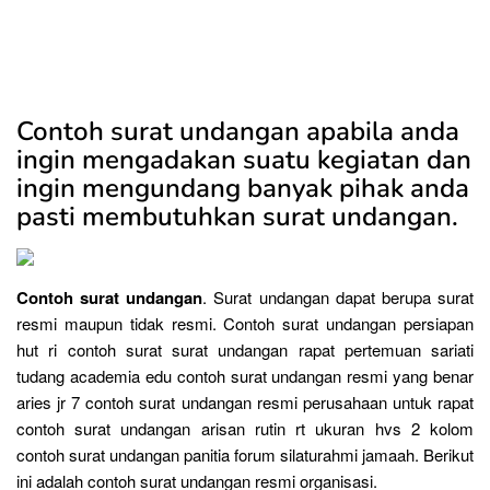
Contoh surat undangan apabila anda
ingin mengadakan suatu kegiatan dan
ingin mengundang banyak pihak anda
pasti membutuhkan surat undangan.
Contoh surat undangan
. Surat undangan dapat berupa surat
resmi maupun tidak resmi. Contoh surat undangan persiapan
hut ri contoh surat surat undangan rapat pertemuan sariati
tudang academia edu contoh surat undangan resmi yang benar
aries jr 7 contoh surat undangan resmi perusahaan untuk rapat
contoh surat undangan arisan rutin rt ukuran hvs 2 kolom
contoh surat undangan panitia forum silaturahmi jamaah. Berikut
ini adalah contoh surat undangan resmi organisasi.