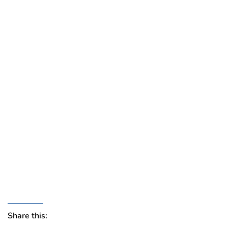
Share this: