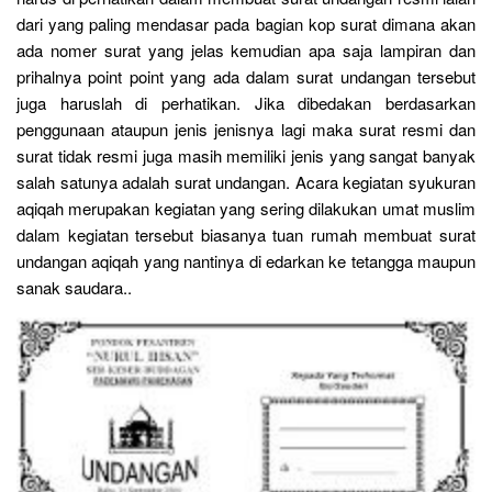
dari yang paling mendasar pada bagian kop surat dimana akan
ada nomer surat yang jelas kemudian apa saja lampiran dan
prihalnya point point yang ada dalam surat undangan tersebut
juga haruslah di perhatikan. Jika dibedakan berdasarkan
penggunaan ataupun jenis jenisnya lagi maka surat resmi dan
surat tidak resmi juga masih memiliki jenis yang sangat banyak
salah satunya adalah surat undangan. Acara kegiatan syukuran
aqiqah merupakan kegiatan yang sering dilakukan umat muslim
dalam kegiatan tersebut biasanya tuan rumah membuat surat
undangan aqiqah yang nantinya di edarkan ke tetangga maupun
sanak saudara..