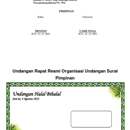
Undangan Rapat Resmi Organisasi Undangan Surat
Pimpinan