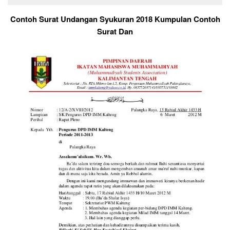
Contoh Surat Undangan Syukuran 2018 Kumpulan Contoh
Surat Dan