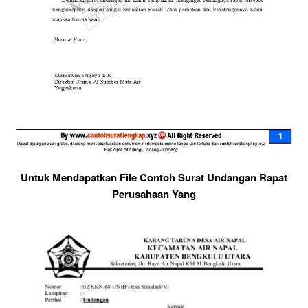
Untuk Mendapatkan File Contoh Surat Undangan Rapat
Perusahaan Yang