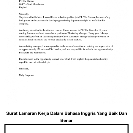
Surat Lamaran Kerja Dalam Bahasa Inggris Yang Baik Dan
Benar