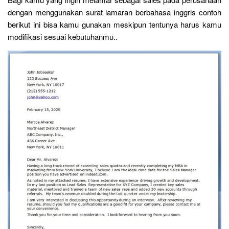
dengan menggunakan surat lamaran berbahasa inggris contoh
berikut ini bisa kamu gunakan meskipun tentunya harus kamu
modifikasi sesuai kebutuhanmu..