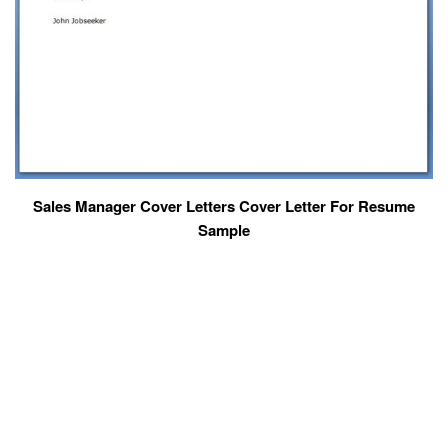
Sales Manager Cover Letters Cover Letter For Resume
Sample