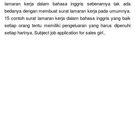
lamaran kerja dalam bahasa inggris sebenarnya tak ada
bedanya dengan membuat surat lamaran kerja pada umumnya.
15 contoh surat lamaran kerja dalam bahasa inggris yang baik
setiap orang tentu memiliki pengeluaran yang harus dipenuhi
setiap harinya. Subject job application for sales girl..