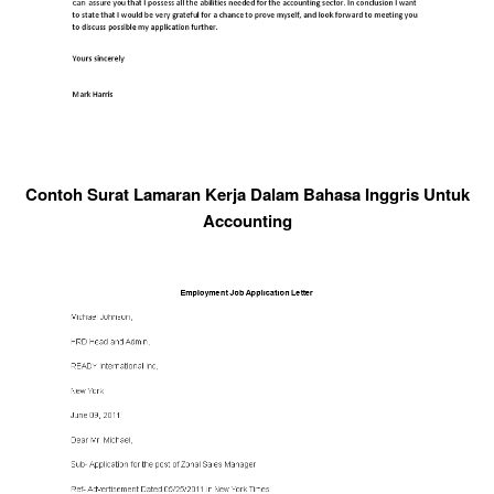
Contoh Surat Lamaran Kerja Dalam Bahasa Inggris Untuk
Accounting