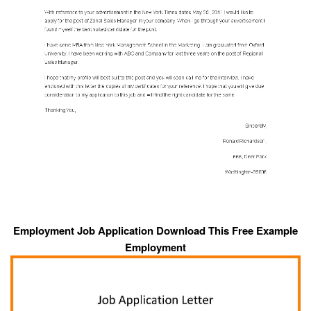
Employment Job Application Download This Free Example
Employment