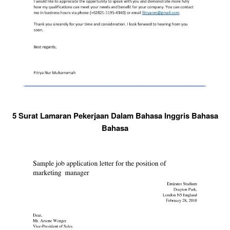
5 Surat Lamaran Pekerjaan Dalam Bahasa Inggris Bahasa
Bahasa