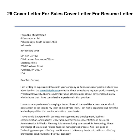
26 Cover Letter For Sales Cover Letter For Resume Letter