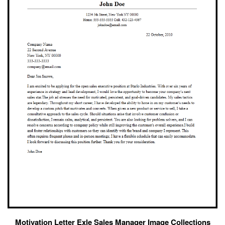
Motivation Letter Exle Sales Manager Image Collections