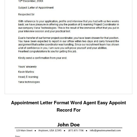
Appointment Letter Format Word Agent Easy Appoint
Record For