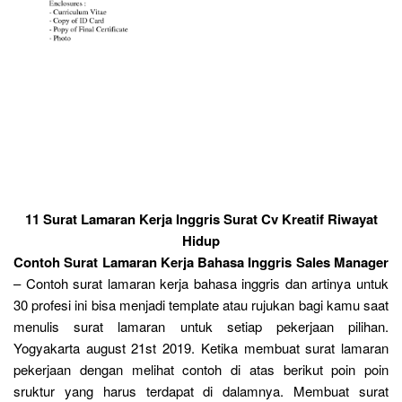
11 Surat Lamaran Kerja Inggris Surat Cv Kreatif Riwayat
Hidup
Contoh Surat Lamaran Kerja Bahasa Inggris Sales Manager
– Contoh surat lamaran kerja bahasa inggris dan artinya untuk
30 profesi ini bisa menjadi template atau rujukan bagi kamu saat
menulis surat lamaran untuk setiap pekerjaan pilihan.
Yogyakarta august 21st 2019. Ketika membuat surat lamaran
pekerjaan dengan melihat contoh di atas berikut poin poin
sruktur yang harus terdapat di dalamnya. Membuat surat