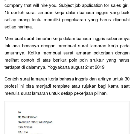
company that will hire you. Subject job application for sales girl.
15 contoh surat lamaran kerja dalam bahasa inggris yang baik
setiap orang tentu memiliki pengeluaran yang harus dipenuhi
setiap harinya.
Membuat surat lamaran kerja dalam bahasa inggris sebenarnya
tak ada bedanya dengan membuat surat lamaran kerja pada
umumnya. Ketika membuat surat lamaran pekerjaan dengan
melihat contoh di atas berikut poin poin sruktur yang harus
terdapat di dalamnya. Yogyakarta august 21st 2019.
Contoh surat lamaran kerja bahasa inggris dan artinya untuk 30
profesi ini bisa menjadi template atau rujukan bagi kamu saat
menulis surat lamaran untuk setiap pekerjaan pilihan.