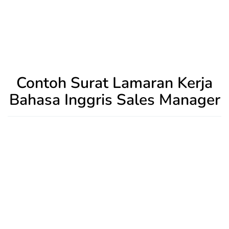
Contoh Surat Lamaran Kerja
Bahasa Inggris Sales Manager