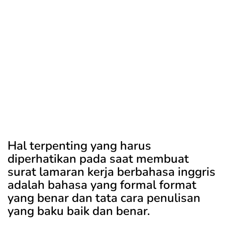
Hal terpenting yang harus
diperhatikan pada saat membuat
surat lamaran kerja berbahasa inggris
adalah bahasa yang formal format
yang benar dan tata cara penulisan
yang baku baik dan benar.