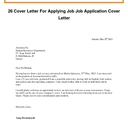
26 Cover Letter For Applying Job Job Application Cover
Letter