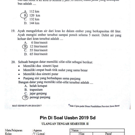
Pin Di Soal Uasbn 2019 Sd