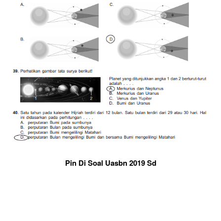
Pin Di Soal Uasbn 2019 Sd