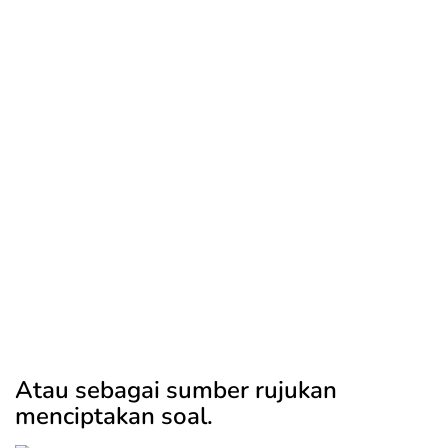
Atau sebagai sumber rujukan
menciptakan soal.