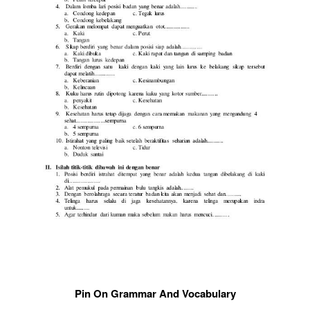
Pin On Grammar And Vocabulary