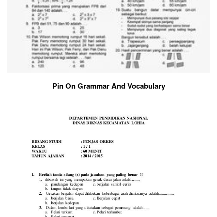
Pin On Grammar And Vocabulary