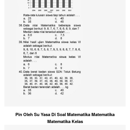
Pin Oleh Su Yasa Di Soal Matematika Matematika
Matematika Kelas