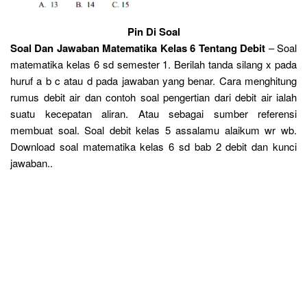
Pin Di Soal
Soal Dan Jawaban Matematika Kelas 6 Tentang Debit
– Soal
matematika kelas 6 sd semester 1. Berilah tanda silang x pada
huruf a b c atau d pada jawaban yang benar. Cara menghitung
rumus debit air dan contoh soal pengertian dari debit air ialah
suatu kecepatan aliran. Atau sebagai sumber referensi
membuat soal. Soal debit kelas 5 assalamu alaikum wr wb.
Download soal matematika kelas 6 sd bab 2 debit dan kunci
jawaban..