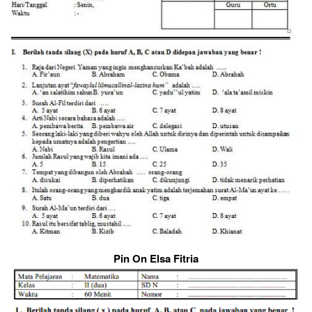
Pin On Elsa Fitria