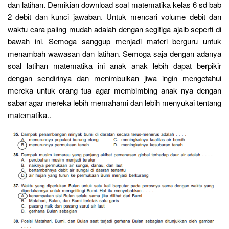
dan latihan. Demikian download soal matematika kelas 6 sd bab
2 debit dan kunci jawaban. Untuk mencari volume debit dan
waktu cara paling mudah adalah dengan segitiga ajaib seperti di
bawah ini. Semoga sanggup menjadi materi berguru untuk
menambah wawasan dan latihan. Semoga saja dengan adanya
soal latihan matematika ini anak anak lebih dapat berpikir
dengan sendirinya dan menimbulkan jiwa ingin mengetahui
mereka untuk orang tua agar membimbing anak nya dengan
sabar agar mereka lebih memahami dan lebih menyukai tentang
matematika..