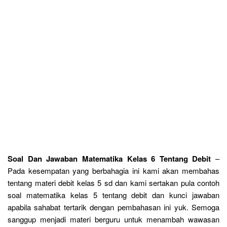
Soal Dan Jawaban Matematika Kelas 6 Tentang Debit
–
Pada kesempatan yang berbahagia ini kami akan membahas
tentang materi debit kelas 5 sd dan kami sertakan pula contoh
soal matematika kelas 5 tentang debit dan kunci jawaban
apabila sahabat tertarik dengan pembahasan ini yuk. Semoga
sanggup menjadi materi berguru untuk menambah wawasan