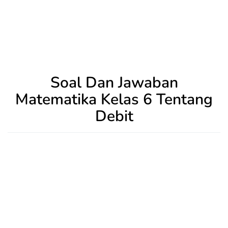
Soal Dan Jawaban
Matematika Kelas 6 Tentang
Debit