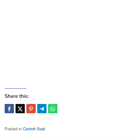
Share this:
Posted in
Contoh Soal