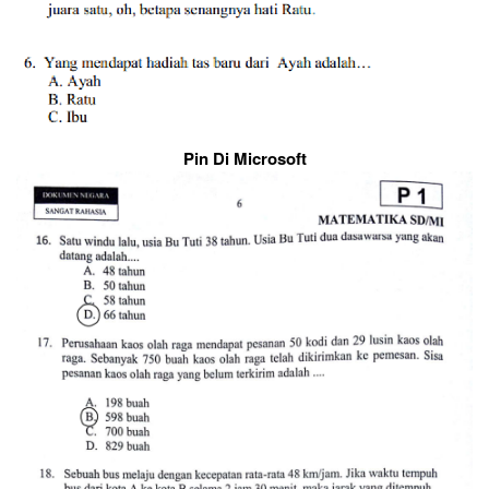
Pin Di Microsoft