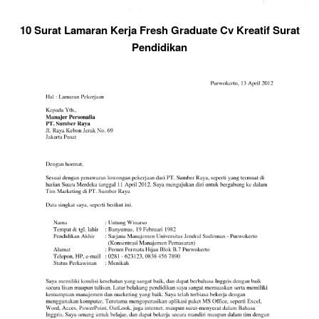
10 Surat Lamaran Kerja Fresh Graduate Cv Kreatif Surat
Pendidikan