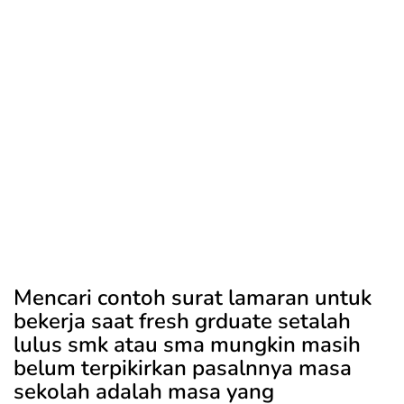
Mencari contoh surat lamaran untuk
bekerja saat fresh grduate setalah
lulus smk atau sma mungkin masih
belum terpikirkan pasalnnya masa
sekolah adalah masa yang