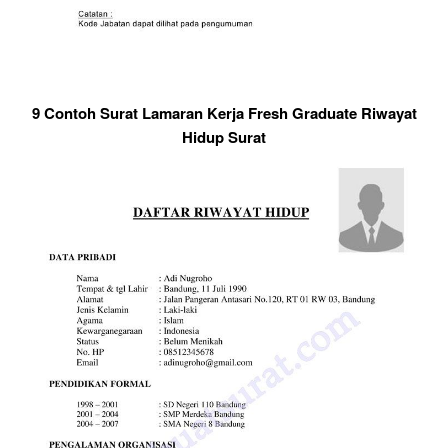
9 Contoh Surat Lamaran Kerja Fresh Graduate Riwayat
Hidup Surat