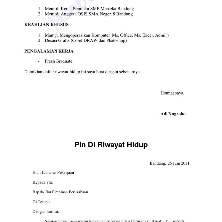
Pin Di Riwayat Hidup