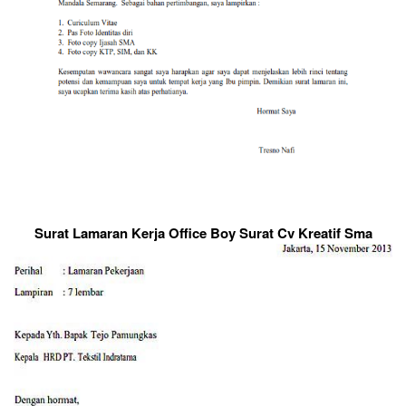
Surat Lamaran Kerja Office Boy Surat Cv Kreatif Sma