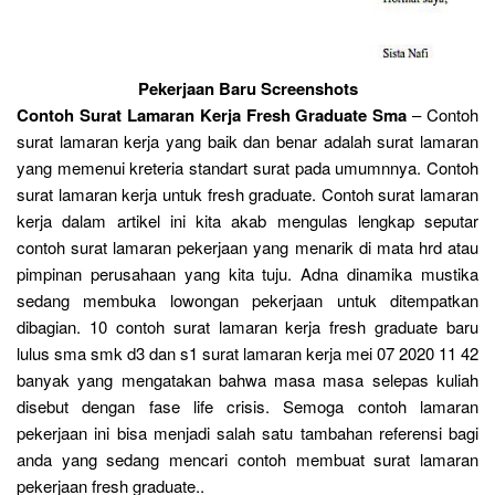
Pekerjaan Baru Screenshots
Contoh Surat Lamaran Kerja Fresh Graduate Sma
– Contoh
surat lamaran kerja yang baik dan benar adalah surat lamaran
yang memenui kreteria standart surat pada umumnnya. Contoh
surat lamaran kerja untuk fresh graduate. Contoh surat lamaran
kerja dalam artikel ini kita akab mengulas lengkap seputar
contoh surat lamaran pekerjaan yang menarik di mata hrd atau
pimpinan perusahaan yang kita tuju. Adna dinamika mustika
sedang membuka lowongan pekerjaan untuk ditempatkan
dibagian. 10 contoh surat lamaran kerja fresh graduate baru
lulus sma smk d3 dan s1 surat lamaran kerja mei 07 2020 11 42
banyak yang mengatakan bahwa masa masa selepas kuliah
disebut dengan fase life crisis. Semoga contoh lamaran
pekerjaan ini bisa menjadi salah satu tambahan referensi bagi
anda yang sedang mencari contoh membuat surat lamaran
pekerjaan fresh graduate..