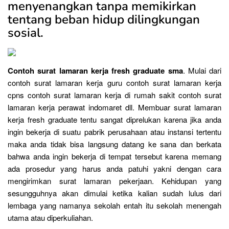
menyenangkan tanpa memikirkan
tentang beban hidup dilingkungan
sosial.
Contoh surat lamaran kerja fresh graduate sma
. Mulai dari
contoh surat lamaran kerja guru contoh surat lamaran kerja
cpns contoh surat lamaran kerja di rumah sakit contoh surat
lamaran kerja perawat indomaret dll. Membuar surat lamaran
kerja fresh graduate tentu sangat diprelukan karena jika anda
ingin bekerja di suatu pabrik perusahaan atau instansi tertentu
maka anda tidak bisa langsung datang ke sana dan berkata
bahwa anda ingin bekerja di tempat tersebut karena memang
ada prosedur yang harus anda patuhi yakni dengan cara
mengirimkan surat lamaran pekerjaan. Kehidupan yang
sesungguhnya akan dimulai ketika kalian sudah lulus dari
lembaga yang namanya sekolah entah itu sekolah menengah
utama atau diperkuliahan.