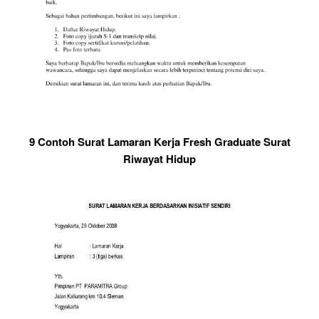
9 Contoh Surat Lamaran Kerja Fresh Graduate Surat
Riwayat Hidup