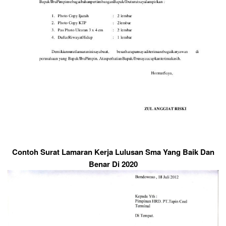
Contoh Surat Lamaran Kerja Lulusan Sma Yang Baik Dan
Benar Di 2020