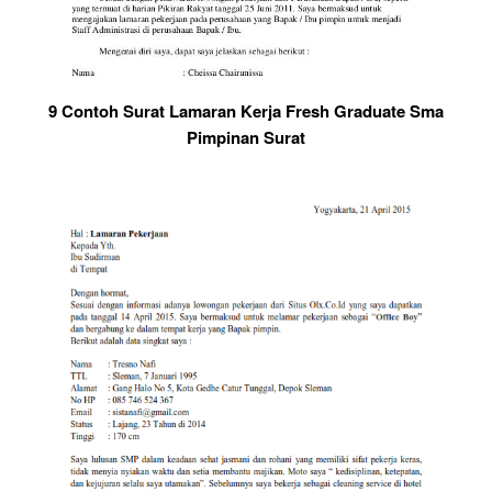
9 Contoh Surat Lamaran Kerja Fresh Graduate Sma
Pimpinan Surat