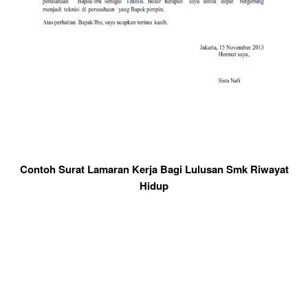
Contoh Surat Lamaran Kerja Bagi Lulusan Smk Riwayat
Hidup