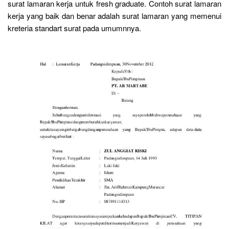
surat lamaran kerja untuk fresh graduate. Contoh surat lamaran
kerja yang baik dan benar adalah surat lamaran yang memenui
kreteria standart surat pada umumnnya.