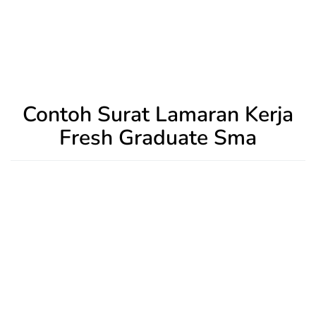
Contoh Surat Lamaran Kerja
Fresh Graduate Sma