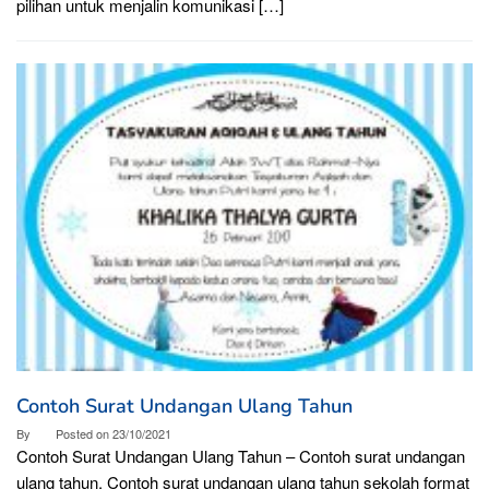
pilihan untuk menjalin komunikasi […]
Contoh Surat Undangan Ulang Tahun
By
Posted on
23/10/2021
Contoh Surat Undangan Ulang Tahun – Contoh surat undangan
ulang tahun. Contoh surat undangan ulang tahun sekolah format